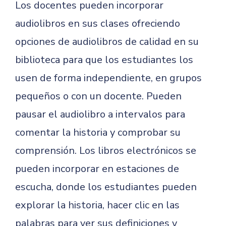
Los docentes pueden incorporar
audiolibros en sus clases ofreciendo
opciones de audiolibros de calidad en su
biblioteca para que los estudiantes los
usen de forma independiente, en grupos
pequeños o con un docente. Pueden
pausar el audiolibro a intervalos para
comentar la historia y comprobar su
comprensión. Los libros electrónicos se
pueden incorporar en estaciones de
escucha, donde los estudiantes pueden
explorar la historia, hacer clic en las
palabras para ver sus definiciones y