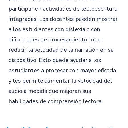
participar en actividades de lectoescritura
integradas. Los docentes pueden mostrar
a los estudiantes con dislexia o con
dificultades de procesamiento cómo
reducir la velocidad de la narración en su
dispositivo. Esto puede ayudar a los
estudiantes a procesar con mayor eficacia
y les permite aumentar la velocidad del
audio a medida que mejoran sus
habilidades de comprensión lectora.