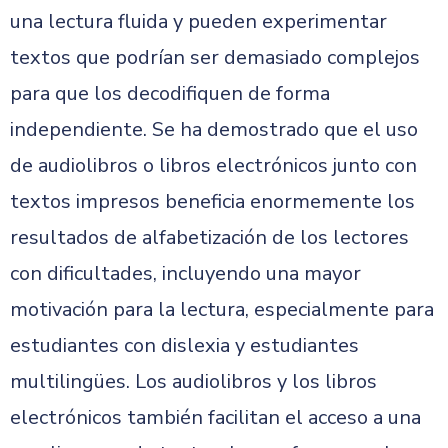
una lectura fluida y pueden experimentar
textos que podrían ser demasiado complejos
para que los decodifiquen de forma
independiente. Se ha demostrado que el uso
de audiolibros o libros electrónicos junto con
textos impresos beneficia enormemente los
resultados de alfabetización de los lectores
con dificultades, incluyendo una mayor
motivación para la lectura, especialmente para
estudiantes con dislexia y estudiantes
multilingües. Los audiolibros y los libros
electrónicos también facilitan el acceso a una