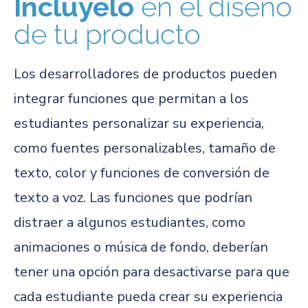
Inclúyelo
en el diseño
de tu producto
Los desarrolladores de productos pueden
integrar funciones que permitan a los
estudiantes personalizar su experiencia,
como fuentes personalizables, tamaño de
texto, color y funciones de conversión de
texto a voz. Las funciones que podrían
distraer a algunos estudiantes, como
animaciones o música de fondo, deberían
tener una opción para desactivarse para que
cada estudiante pueda crear su experiencia