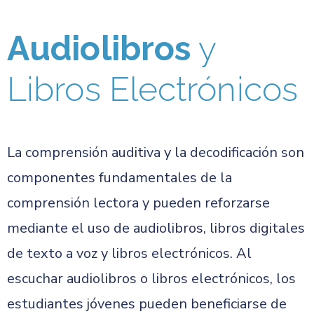
Audiolibros
y
Libros Electrónicos
La comprensión auditiva y la decodificación son
componentes fundamentales de la
comprensión lectora y pueden reforzarse
mediante el uso de audiolibros, libros digitales
de texto a voz y libros electrónicos. Al
escuchar audiolibros o libros electrónicos, los
estudiantes jóvenes pueden beneficiarse de