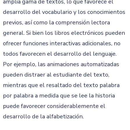
amplia gama de textos, lo que favorece el
desarrollo del vocabulario y los conocimientos
previos, así como la comprensión lectora
general. Si bien los libros electrónicos pueden
ofrecer funciones interactivas adicionales, no
todos favorecen el desarrollo del lenguaje.
Por ejemplo, las animaciones automatizadas
pueden distraer al estudiante del texto,
mientras que el resaltado del texto palabra
por palabra a medida que se lee la historia
puede favorecer considerablemente el
desarrollo de la alfabetización.