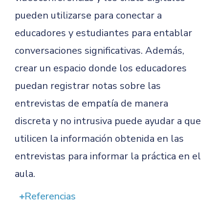
pueden utilizarse para conectar a
educadores y estudiantes para entablar
conversaciones significativas. Además,
crear un espacio donde los educadores
puedan registrar notas sobre las
entrevistas de empatía de manera
discreta y no intrusiva puede ayudar a que
utilicen la información obtenida en las
entrevistas para informar la práctica en el
aula.
Referencias