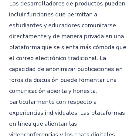
Los desarrolladores de productos pueden
incluir funciones que permitan a
estudiantes y educadores comunicarse
directamente y de manera privada en una
plataforma que se sienta más cómoda que
el correo electrónico tradicional. La
capacidad de anonimizar publicaciones en
foros de discusión puede fomentar una
comunicación abierta y honesta,
particularmente con respecto a
experiencias individuales. Las plataformas
en línea que alientan las
videoconferencias y los chats digitales