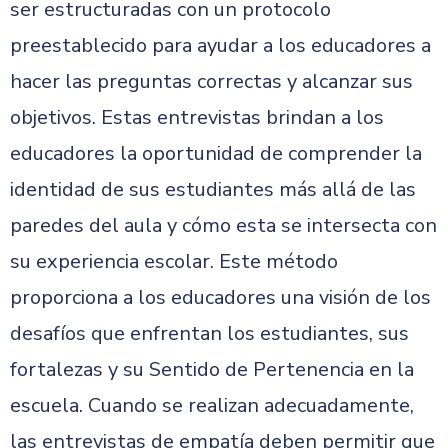
ser estructuradas con un protocolo
preestablecido para ayudar a los educadores a
hacer las preguntas correctas y alcanzar sus
objetivos. Estas entrevistas brindan a los
educadores la oportunidad de comprender la
identidad de sus estudiantes más allá de las
paredes del aula y cómo esta se intersecta con
su experiencia escolar. Este método
proporciona a los educadores una visión de los
desafíos que enfrentan los estudiantes, sus
fortalezas y su Sentido de Pertenencia en la
escuela. Cuando se realizan adecuadamente,
las entrevistas de empatía deben permitir que