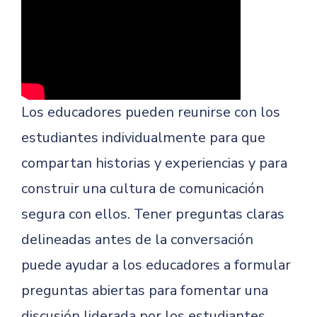
Los educadores pueden reunirse con los
estudiantes individualmente para que
compartan historias y experiencias y para
construir una cultura de comunicación
segura con ellos. Tener preguntas claras
delineadas antes de la conversación
puede ayudar a los educadores a formular
preguntas abiertas para fomentar una
discusión liderada por los estudiantes.