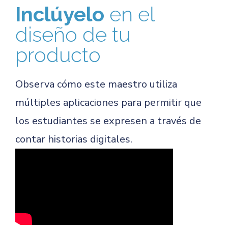
Inclúyelo
en el
diseño de tu
producto
Observa cómo este maestro utiliza
múltiples aplicaciones para permitir que
los estudiantes se expresen a través de
contar historias digitales.