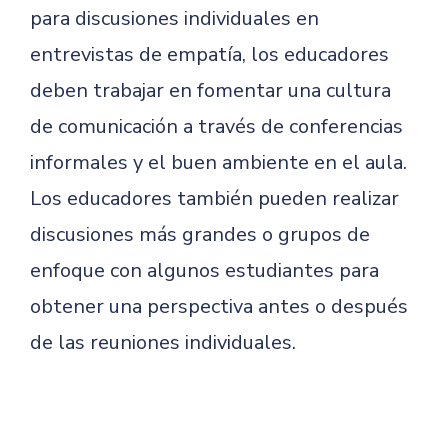
para discusiones individuales en
entrevistas de empatía, los educadores
deben trabajar en fomentar una cultura
de comunicación a través de conferencias
informales y el buen ambiente en el aula.
Los educadores también pueden realizar
discusiones más grandes o grupos de
enfoque con algunos estudiantes para
obtener una perspectiva antes o después
de las reuniones individuales.