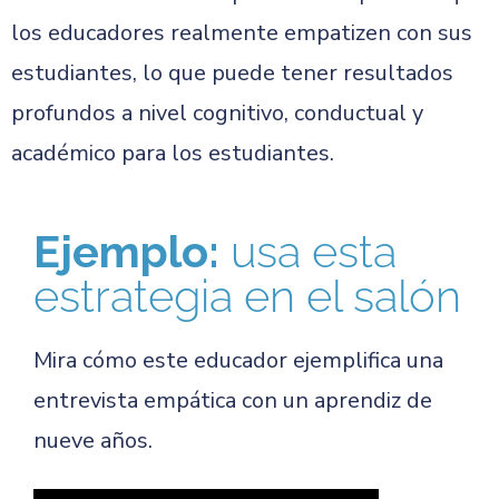
los educadores realmente empatizen con sus
estudiantes, lo que puede tener resultados
profundos a nivel cognitivo, conductual y
académico para los estudiantes.
Ejemplo:
usa esta
estrategia en el salón
Mira cómo este educador ejemplifica una
entrevista empática con un aprendiz de
nueve años.