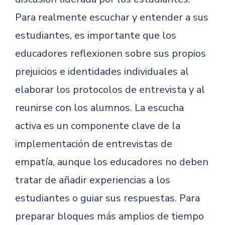
Para realmente escuchar y entender a sus
estudiantes, es importante que los
educadores reflexionen sobre sus propios
prejuicios e identidades individuales al
elaborar los protocolos de entrevista y al
reunirse con los alumnos. La escucha
activa es un componente clave de la
implementación de entrevistas de
empatía, aunque los educadores no deben
tratar de añadir experiencias a los
estudiantes o guiar sus respuestas. Para
preparar bloques más amplios de tiempo