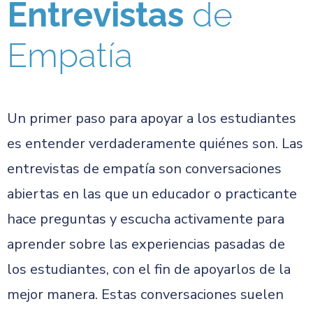
Entrevistas
de
Empatía
Un primer paso para apoyar a los estudiantes
es entender verdaderamente quiénes son. Las
entrevistas de empatía son conversaciones
abiertas en las que un educador o practicante
hace preguntas y escucha activamente para
aprender sobre las experiencias pasadas de
los estudiantes, con el fin de apoyarlos de la
mejor manera. Estas conversaciones suelen