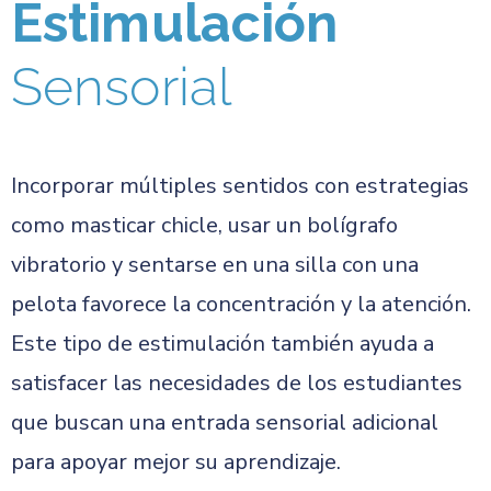
Estimulación
Sensorial
Incorporar múltiples sentidos con estrategias
como masticar chicle, usar un bolígrafo
vibratorio y sentarse en una silla con una
pelota favorece la concentración y la atención.
Este tipo de estimulación también ayuda a
satisfacer las necesidades de los estudiantes
que buscan una entrada sensorial adicional
para apoyar mejor su aprendizaje.