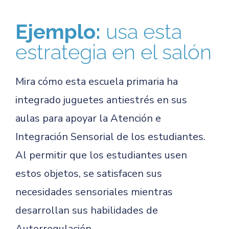
Ejemplo:
usa esta
estrategia en el salón
Mira cómo esta escuela primaria ha
integrado juguetes antiestrés en sus
aulas para apoyar la Atención e
Integración Sensorial de los estudiantes.
Al permitir que los estudiantes usen
estos objetos, se satisfacen sus
necesidades sensoriales mientras
desarrollan sus habilidades de
Autorregulación.