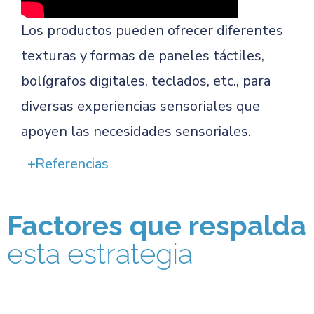
Los productos pueden ofrecer diferentes
texturas y formas de paneles táctiles,
bolígrafos digitales, teclados, etc., para
diversas experiencias sensoriales que
apoyen las necesidades sensoriales.
Referencias
Factores que respalda
esta estrategia