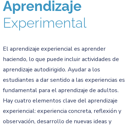
Aprendizaje
Experimental
El aprendizaje experiencial es aprender
haciendo, lo que puede incluir actividades de
aprendizaje autodirigido. Ayudar a los
estudiantes a dar sentido a las experiencias es
fundamental para el aprendizaje de adultos.
Hay cuatro elementos clave del aprendizaje
experiencial: experiencia concreta, reflexión y
observación, desarrollo de nuevas ideas y