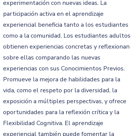
experimentación con nuevas ideas. La
participación activa en el aprendizaje
experiencial beneficia tanto a los estudiantes
como a la comunidad. Los estudiantes adultos
obtienen experiencias concretas y reflexionan
sobre ellas comparando las nuevas
experiencias con sus Conocimientos Previos.
Promueve la mejora de habilidades para la
vida, como el respeto por la diversidad, la
exposición a múltiples perspectivas, y ofrece
oportunidades para la reflexión crítica y la
Flexibilidad Cognitiva. El aprendizaje
experiencial también puede fomentar la