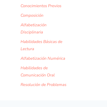
Conocimientos Previos
Composición
Alfabetización
Disciplinaria
Habilidades Básicas de
Lectura
Alfabetización Numérica
Habilidades de
Comunicación Oral
Resolución de Problemas