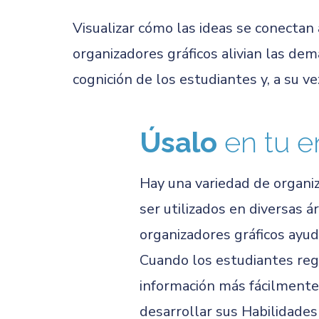
Visualizar cómo las ideas se conectan 
organizadores gráficos alivian las de
cognición de los estudiantes y, a su ve
Úsalo
en tu e
Hay una variedad de organi
ser utilizados en diversas 
organizadores gráficos ayud
Cuando los estudiantes regi
información más fácilmente
desarrollar sus Habilidades