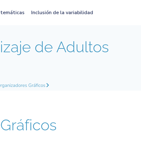
atemáticas
Inclusión de la variabilidad
zaje de Adultos
rganizadores Gráficos
Gráficos