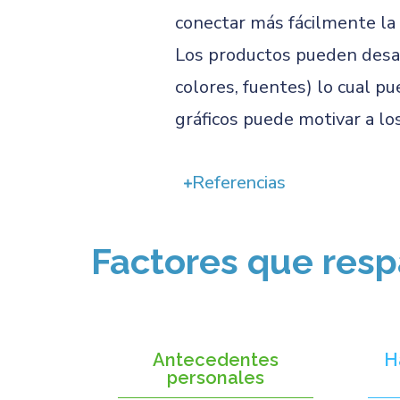
conectar más fácilmente la 
Los productos pueden desar
colores, fuentes) lo cual p
gráficos puede motivar a lo
Referencias
Factores que resp
Antecedentes
H
personales