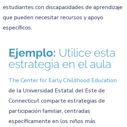
estudiantes con discapacidades de aprendizaje
que pueden necesitar recursos y apoyo
específicos.
Ejemplo:
Utilice esta
estrategia en el aula
The Center for Early Childhood Education
de la Universidad Estatal del Este de
Connecticut comparte estrategias de
participación familiar, centradas
específicamente en los niños más