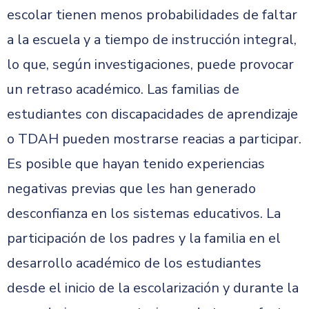
escolar tienen menos probabilidades de faltar
a la escuela y a tiempo de instrucción integral,
lo que, según investigaciones, puede provocar
un retraso académico. Las familias de
estudiantes con discapacidades de aprendizaje
o TDAH pueden mostrarse reacias a participar.
Es posible que hayan tenido experiencias
negativas previas que les han generado
desconfianza en los sistemas educativos. La
participación de los padres y la familia en el
desarrollo académico de los estudiantes
desde el inicio de la escolarización y durante la