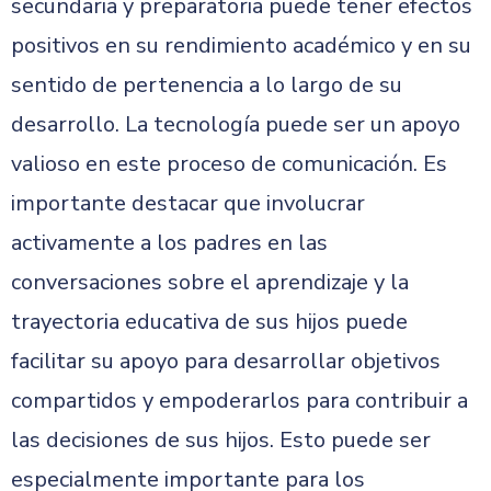
secundaria y preparatoria puede tener efectos
positivos en su rendimiento académico y en su
sentido de pertenencia a lo largo de su
desarrollo. La tecnología puede ser un apoyo
valioso en este proceso de comunicación. Es
importante destacar que involucrar
activamente a los padres en las
conversaciones sobre el aprendizaje y la
trayectoria educativa de sus hijos puede
facilitar su apoyo para desarrollar objetivos
compartidos y empoderarlos para contribuir a
las decisiones de sus hijos. Esto puede ser
especialmente importante para los