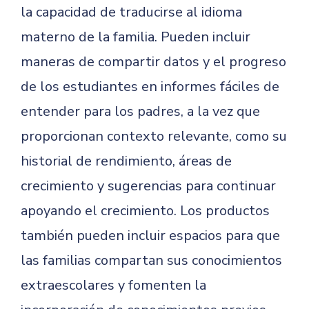
la capacidad de traducirse al idioma
materno de la familia. Pueden incluir
maneras de compartir datos y el progreso
de los estudiantes en informes fáciles de
entender para los padres, a la vez que
proporcionan contexto relevante, como su
historial de rendimiento, áreas de
crecimiento y sugerencias para continuar
apoyando el crecimiento. Los productos
también pueden incluir espacios para que
las familias compartan sus conocimientos
extraescolares y fomenten la