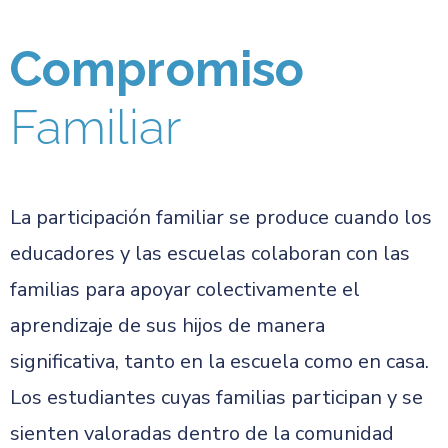
Compromiso
Familiar
La participación familiar se produce cuando los
educadores y las escuelas colaboran con las
familias para apoyar colectivamente el
aprendizaje de sus hijos de manera
significativa, tanto en la escuela como en casa.
Los estudiantes cuyas familias participan y se
sienten valoradas dentro de la comunidad