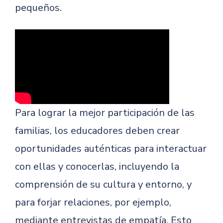
pequeños.
Para lograr la mejor participación de las
familias, los educadores deben crear
oportunidades auténticas para interactuar
con ellas y conocerlas, incluyendo la
comprensión de su cultura y entorno, y
para forjar relaciones, por ejemplo,
mediante entrevistas de empatía. Esto