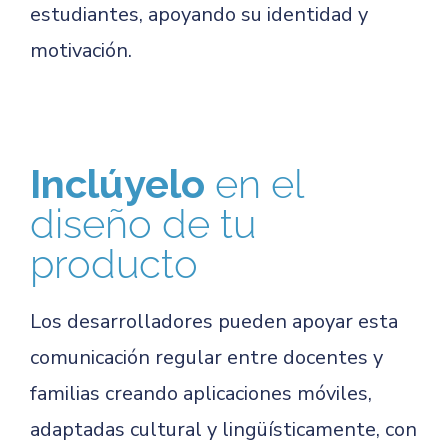
estudiantes, apoyando su identidad y
motivación.
Inclúyelo
en el
diseño de tu
producto
Los desarrolladores pueden apoyar esta
comunicación regular entre docentes y
familias creando aplicaciones móviles,
adaptadas cultural y lingüísticamente, con