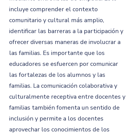
incluye comprender el contexto
comunitario y cultural más amplio,
identificar las barreras a la participación y
ofrecer diversas maneras de involucrar a
las familias. Es importante que los
educadores se esfuercen por comunicar
las fortalezas de los alumnos y las
familias. La comunicación colaborativa y
culturalmente receptiva entre docentes y
familias también fomenta un sentido de
inclusión y permite a los docentes
aprovechar los conocimientos de los