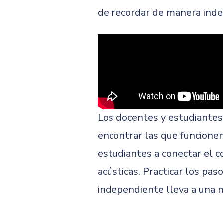
de recordar de manera inde
Los docentes y estudiantes
encontrar las que funcionen
estudiantes a conectar el c
acústicas. Practicar los pa
independiente lleva a una 