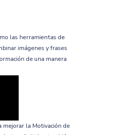
ómo las herramientas de
ombinar imágenes y frases
nformación de una manera
 mejorar la Motivación de