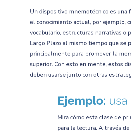
Un dispositivo mnemotécnico es una f
el conocimiento actual, por ejemplo, 
vocabulario, estructuras narrativas o
Largo Plazo al mismo tiempo que se p
principalmente para promover la memo
superior. Con esto en mente, estos di
deben usarse junto con otras estrateg
Ejemplo:
usa 
Mira cómo esta clase de pri
para la lectura. A través d