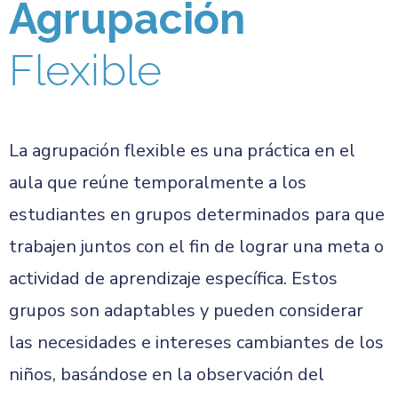
Agrupación
Flexible
La agrupación flexible es una práctica en el
aula que reúne temporalmente a los
estudiantes en grupos determinados para que
trabajen juntos con el fin de lograr una meta o
actividad de aprendizaje específica. Estos
grupos son adaptables y pueden considerar
las necesidades e intereses cambiantes de los
niños, basándose en la observación del