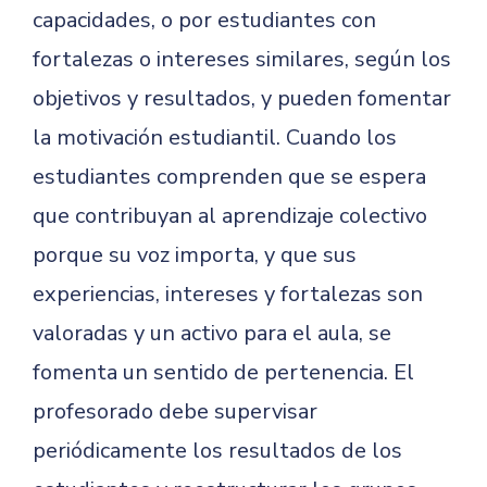
capacidades, o por estudiantes con
fortalezas o intereses similares, según los
objetivos y resultados, y pueden fomentar
la motivación estudiantil. Cuando los
estudiantes comprenden que se espera
que contribuyan al aprendizaje colectivo
porque su voz importa, y que sus
experiencias, intereses y fortalezas son
valoradas y un activo para el aula, se
fomenta un sentido de pertenencia. El
profesorado debe supervisar
periódicamente los resultados de los