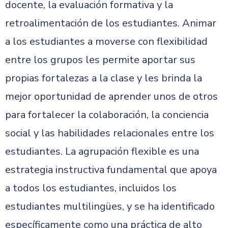
docente, la evaluación formativa y la
retroalimentación de los estudiantes. Animar
a los estudiantes a moverse con flexibilidad
entre los grupos les permite aportar sus
propias fortalezas a la clase y les brinda la
mejor oportunidad de aprender unos de otros
para fortalecer la colaboración, la conciencia
social y las habilidades relacionales entre los
estudiantes. La agrupación flexible es una
estrategia instructiva fundamental que apoya
a todos los estudiantes, incluidos los
estudiantes multilingües, y se ha identificado
específicamente como una práctica de alto