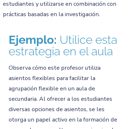
estudiantes y utilizarse en combinación con
prácticas basadas en la investigación.
Ejemplo:
Utilice esta
estrategia en el aula
Observa cómo este profesor utiliza
asientos flexibles para facilitar la
agrupación flexible en un aula de
secundaria. Al ofrecer a los estudiantes
diversas opciones de asientos, se les
otorga un papel activo en la formación de