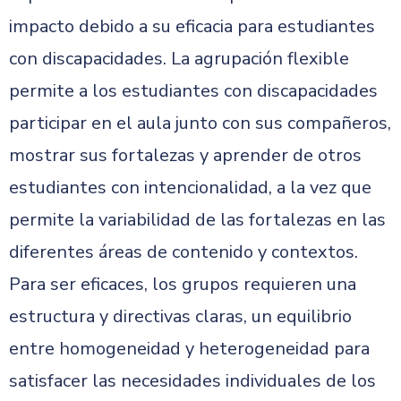
impacto debido a su eficacia para estudiantes
con discapacidades. La agrupación flexible
permite a los estudiantes con discapacidades
participar en el aula junto con sus compañeros,
mostrar sus fortalezas y aprender de otros
estudiantes con intencionalidad, a la vez que
permite la variabilidad de las fortalezas en las
diferentes áreas de contenido y contextos.
Para ser eficaces, los grupos requieren una
estructura y directivas claras, un equilibrio
entre homogeneidad y heterogeneidad para
satisfacer las necesidades individuales de los