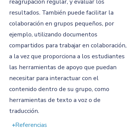
reagrupación regular, y evaluar los
resultados. También puede facilitar la
colaboración en grupos pequeños, por
ejemplo, utilizando documentos
compartidos para trabajar en colaboración,
a la vez que proporciona a los estudiantes
las herramientas de apoyo que puedan
necesitar para interactuar con el
contenido dentro de su grupo, como
herramientas de texto a voz o de
traducción.
Referencias