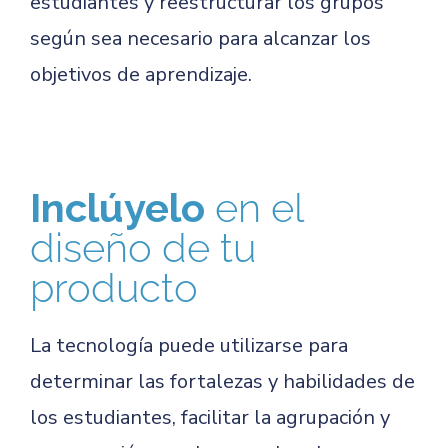
estudiantes y reestructurar los grupos
según sea necesario para alcanzar los
objetivos de aprendizaje.
Inclúyelo
en el
diseño de tu
producto
La tecnología puede utilizarse para
determinar las fortalezas y habilidades de
los estudiantes, facilitar la agrupación y