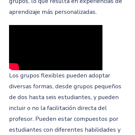
grupos, lo que resulta en experiencias de
aprendizaje más personalizadas.
Los grupos flexibles pueden adoptar
diversas formas, desde grupos pequeños
de dos hasta seis estudiantes, y pueden
incluir o no la facilitación directa del
profesor. Pueden estar compuestos por
estudiantes con diferentes habilidades y