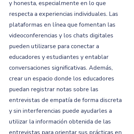
y honesta, especialmente en lo que
respecta a experiencias individuales. Las
plataformas en línea que fomentan las
videoconferencias y los chats digitales
pueden utilizarse para conectar a
educadores y estudiantes y entablar
conversaciones significativas. Además,
crear un espacio donde los educadores
puedan registrar notas sobre las
entrevistas de empatía de forma discreta
y sin interferencias puede ayudarles a
utilizar la información obtenida de las
entrevistas para orientar sus prácticas en