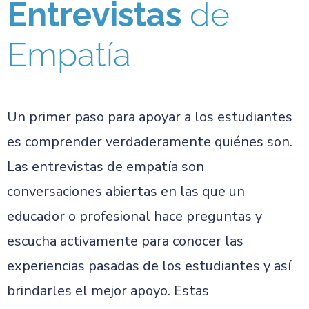
Entrevistas
de
Empatía
Un primer paso para apoyar a los estudiantes
es comprender verdaderamente quiénes son.
Las entrevistas de empatía son
conversaciones abiertas en las que un
educador o profesional hace preguntas y
escucha activamente para conocer las
experiencias pasadas de los estudiantes y así
brindarles el mejor apoyo. Estas