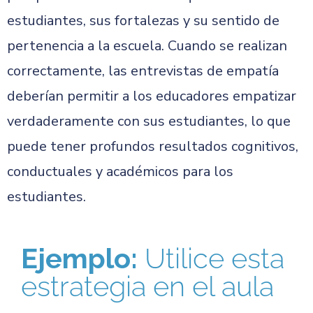
estudiantes, sus fortalezas y su sentido de
pertenencia a la escuela. Cuando se realizan
correctamente, las entrevistas de empatía
deberían permitir a los educadores empatizar
verdaderamente con sus estudiantes, lo que
puede tener profundos resultados cognitivos,
conductuales y académicos para los
estudiantes.
Ejemplo:
Utilice esta
estrategia en el aula