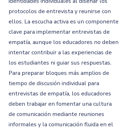
identidades individuales al diseñar los
protocolos de entrevista y reunirse con
ellos. La escucha activa es un componente
clave para implementar entrevistas de
empatía, aunque los educadores no deben
intentar contribuir a las experiencias de
los estudiantes ni guiar sus respuestas.
Para preparar bloques más amplios de
tiempo de discusión individual para
entrevistas de empatía, los educadores
deben trabajar en fomentar una cultura
de comunicación mediante reuniones
informales y la comunicación fluida en el