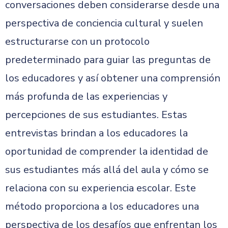
conversaciones deben considerarse desde una
perspectiva de conciencia cultural y suelen
estructurarse con un protocolo
predeterminado para guiar las preguntas de
los educadores y así obtener una comprensión
más profunda de las experiencias y
percepciones de sus estudiantes. Estas
entrevistas brindan a los educadores la
oportunidad de comprender la identidad de
sus estudiantes más allá del aula y cómo se
relaciona con su experiencia escolar. Este
método proporciona a los educadores una
perspectiva de los desafíos que enfrentan los