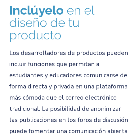
Inclúyelo
en el
diseño de tu
producto
Los desarrolladores de productos pueden
incluir funciones que permitan a
estudiantes y educadores comunicarse de
forma directa y privada en una plataforma
más cómoda que el correo electrónico
tradicional. La posibilidad de anonimizar
las publicaciones en los foros de discusión
puede fomentar una comunicación abierta