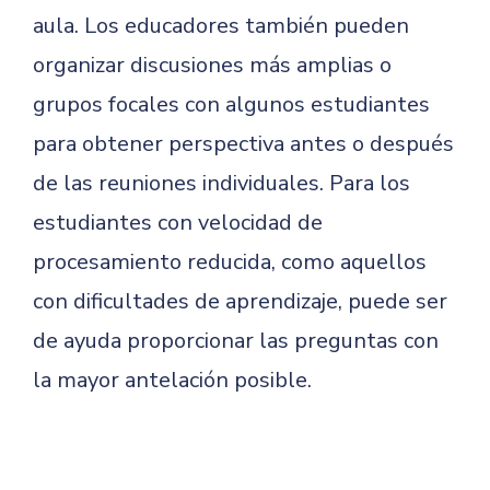
aula. Los educadores también pueden
organizar discusiones más amplias o
grupos focales con algunos estudiantes
para obtener perspectiva antes o después
de las reuniones individuales. Para los
estudiantes con velocidad de
procesamiento reducida, como aquellos
con dificultades de aprendizaje, puede ser
de ayuda proporcionar las preguntas con
la mayor antelación posible.