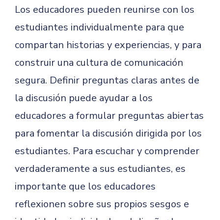
Los educadores pueden reunirse con los
estudiantes individualmente para que
compartan historias y experiencias, y para
construir una cultura de comunicación
segura. Definir preguntas claras antes de
la discusión puede ayudar a los
educadores a formular preguntas abiertas
para fomentar la discusión dirigida por los
estudiantes. Para escuchar y comprender
verdaderamente a sus estudiantes, es
importante que los educadores
reflexionen sobre sus propios sesgos e