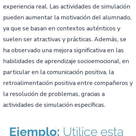
experiencia real. Las actividades de simulación
pueden aumentar la motivación del alumnado,
ya que se basan en contextos auténticos y
suelen ser atractivas y prácticas. Además, se
ha observado una mejora significativa en las
habilidades de aprendizaje socioemocional, en
particular en la comunicación positiva, la
retroalimentación positiva entre compañeros y
la resolución de problemas, gracias a
actividades de simulación específicas.
Ejemplo:
Utilice esta