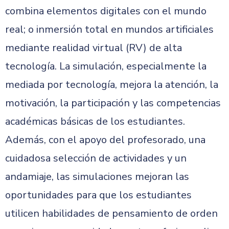
combina elementos digitales con el mundo
real; o inmersión total en mundos artificiales
mediante realidad virtual (RV) de alta
tecnología. La simulación, especialmente la
mediada por tecnología, mejora la atención, la
motivación, la participación y las competencias
académicas básicas de los estudiantes.
Además, con el apoyo del profesorado, una
cuidadosa selección de actividades y un
andamiaje, las simulaciones mejoran las
oportunidades para que los estudiantes
utilicen habilidades de pensamiento de orden