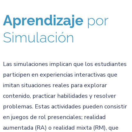
Aprendizaje
por
Simulación
Las simulaciones implican que los estudiantes
participen en experiencias interactivas que
imitan situaciones reales para explorar
contenido, practicar habilidades y resolver
problemas. Estas actividades pueden consistir
en juegos de rol presenciales; realidad
aumentada (RA) o realidad mixta (RM), que