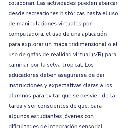
colaboran. Las actividades pueden abarcar
desde recreaciones históricas hasta el uso
de manipulaciones virtuales por
computadora, el uso de una aplicación
para explorar un mapa tridimensional o el
uso de gafas de realidad virtual (VR) para
caminar por la selva tropical. Los
educadores deben asegurarse de dar
instrucciones y expectativas claras a los
alumnos para evitar que se desvíen de la
tarea y ser conscientes de que, para
algunos estudiantes jóvenes con
dificultades de integración sensorial,