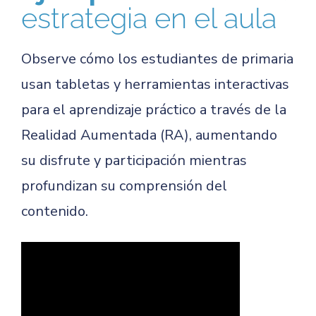
estrategia en el aula
Observe cómo los estudiantes de primaria
usan tabletas y herramientas interactivas
para el aprendizaje práctico a través de la
Realidad Aumentada (RA), aumentando
su disfrute y participación mientras
profundizan su comprensión del
contenido.