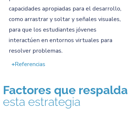
capacidades apropiadas para el desarrollo,
como arrastrar y soltar y señales visuales,
para que los estudiantes jóvenes
interactúen en entornos virtuales para
resolver problemas.
Referencias
Factores que respalda
esta estrategia