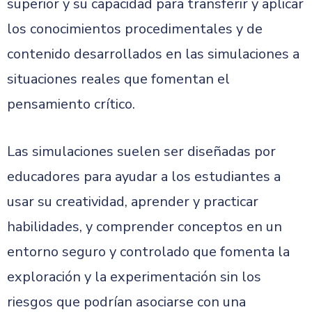
superior y su capacidad para transferir y aplicar
los conocimientos procedimentales y de
contenido desarrollados en las simulaciones a
situaciones reales que fomentan el
pensamiento crítico.
Las simulaciones suelen ser diseñadas por
educadores para ayudar a los estudiantes a
usar su creatividad, aprender y practicar
habilidades, y comprender conceptos en un
entorno seguro y controlado que fomenta la
exploración y la experimentación sin los
riesgos que podrían asociarse con una