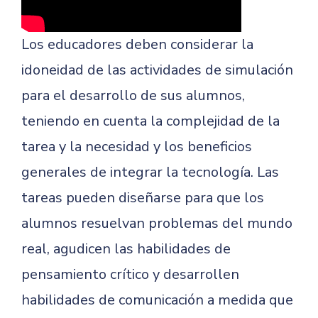
Los educadores deben considerar la
idoneidad de las actividades de simulación
para el desarrollo de sus alumnos,
teniendo en cuenta la complejidad de la
tarea y la necesidad y los beneficios
generales de integrar la tecnología. Las
tareas pueden diseñarse para que los
alumnos resuelvan problemas del mundo
real, agudicen las habilidades de
pensamiento crítico y desarrollen
habilidades de comunicación a medida que