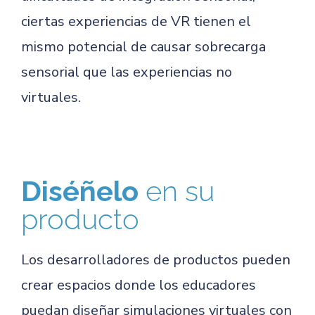
ciertas experiencias de VR tienen el
mismo potencial de causar sobrecarga
sensorial que las experiencias no
virtuales.
Diséñelo
en su
producto
Los desarrolladores de productos pueden
crear espacios donde los educadores
puedan diseñar simulaciones virtuales con