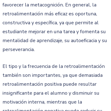
favorecer la metacognición. En general, la
retroalimentación más eficaz es oportuna,
constructiva y específica, ya que permite al
estudiante mejorar en una tarea y fomenta su
mentalidad de aprendizaje, su autoeficacia y su
perseverancia.
El tipo y la frecuencia de la retroalimentación
también son importantes, ya que demasiada
retroalimentación positiva puede resultar
insignificante para el alumno y disminuir su
motivación interna, mientras que la
retroalimentación negativa puede reducir su