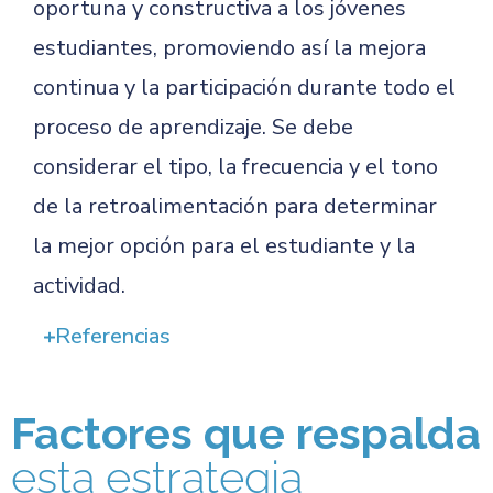
oportuna y constructiva a los jóvenes
estudiantes, promoviendo así la mejora
continua y la participación durante todo el
proceso de aprendizaje. Se debe
considerar el tipo, la frecuencia y el tono
de la retroalimentación para determinar
la mejor opción para el estudiante y la
actividad.
Referencias
Factores que respalda
esta estrategia