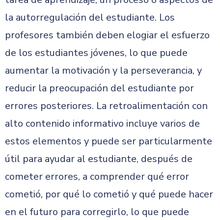
la autorregulación del estudiante. Los
profesores también deben elogiar el esfuerzo
de los estudiantes jóvenes, lo que puede
aumentar la motivación y la perseverancia, y
reducir la preocupación del estudiante por
errores posteriores. La retroalimentación con
alto contenido informativo incluye varios de
estos elementos y puede ser particularmente
útil para ayudar al estudiante, después de
cometer errores, a comprender qué error
cometió, por qué lo cometió y qué puede hacer
en el futuro para corregirlo, lo que puede