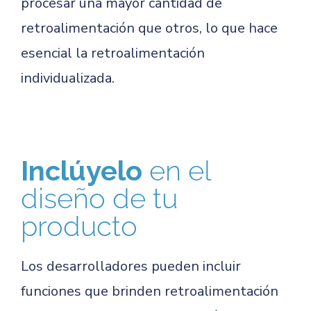
procesar una mayor cantidad de
retroalimentación que otros, lo que hace
esencial la retroalimentación
individualizada.
Inclúyelo
en el
diseño de tu
producto
Los desarrolladores pueden incluir
funciones que brinden retroalimentación