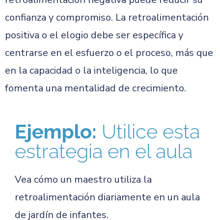
confianza y compromiso. La retroalimentación
positiva o el elogio debe ser específica y
centrarse en el esfuerzo o el proceso, más que
en la capacidad o la inteligencia, lo que
fomenta una mentalidad de crecimiento.
Ejemplo:
Utilice esta
estrategia en el aula
Vea cómo un maestro utiliza la
retroalimentación diariamente en un aula
de jardín de infantes.