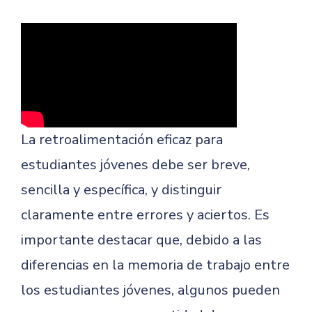
La retroalimentación eficaz para
estudiantes jóvenes debe ser breve,
sencilla y específica, y distinguir
claramente entre errores y aciertos. Es
importante destacar que, debido a las
diferencias en la memoria de trabajo entre
los estudiantes jóvenes, algunos pueden