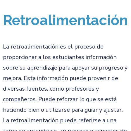
Retroalimentación
La retroalimentación es el proceso de
proporcionar a los estudiantes información
sobre su aprendizaje para apoyar su progreso y
mejora. Esta información puede provenir de
diversas fuentes, como profesores y
compañeros. Puede reforzar lo que se está
haciendo bien o utilizarse para guiar y ajustar.
La retroalimentación puede referirse a una
tarea de aprendizaje, un proceso o aspectos de