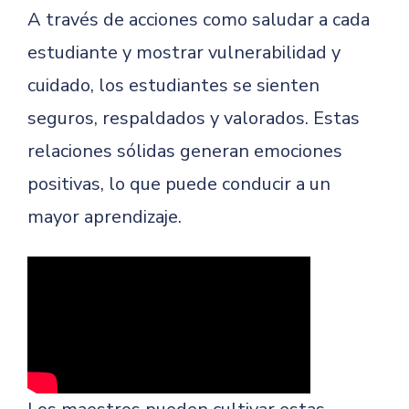
A través de acciones como saludar a cada
estudiante y mostrar vulnerabilidad y
cuidado, los estudiantes se sienten
seguros, respaldados y valorados. Estas
relaciones sólidas generan emociones
positivas, lo que puede conducir a un
mayor aprendizaje.