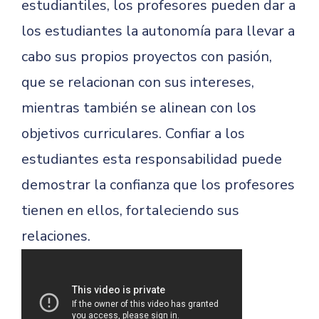
estudiantiles, los profesores pueden dar a
los estudiantes la autonomía para llevar a
cabo sus propios proyectos con pasión,
que se relacionan con sus intereses,
mientras también se alinean con los
objetivos curriculares. Confiar a los
estudiantes esta responsabilidad puede
demostrar la confianza que los profesores
tienen en ellos, fortaleciendo sus
relaciones.