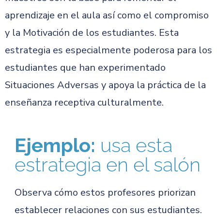
aprendizaje en el aula así como el compromiso
y la Motivación de los estudiantes. Esta
estrategia es especialmente poderosa para los
estudiantes que han experimentado
Situaciones Adversas y apoya la práctica de la
enseñanza receptiva culturalmente.
Ejemplo:
usa esta
estrategia en el salón
Observa cómo estos profesores priorizan
establecer relaciones con sus estudiantes.