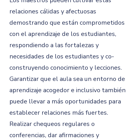
Los maestros pueden cultivar estas
relaciones cálidas y afectuosas
demostrando que están comprometidos
con el aprendizaje de los estudiantes,
respondiendo a las fortalezas y
necesidades de los estudiantes y co-
construyendo conocimiento y lecciones.
Garantizar que el aula sea un entorno de
aprendizaje acogedor e inclusivo también
puede llevar a más oportunidades para
establecer relaciones más fuertes.
Realizar chequeos regulares o
conferencias, dar afirmaciones y