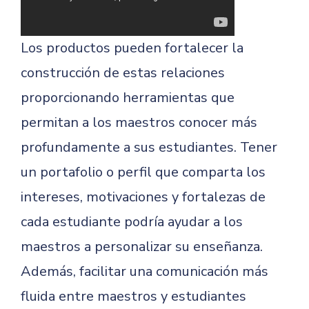
Los productos pueden fortalecer la
construcción de estas relaciones
proporcionando herramientas que
permitan a los maestros conocer más
profundamente a sus estudiantes. Tener
un portafolio o perfil que comparta los
intereses, motivaciones y fortalezas de
cada estudiante podría ayudar a los
maestros a personalizar su enseñanza.
Además, facilitar una comunicación más
fluida entre maestros y estudiantes