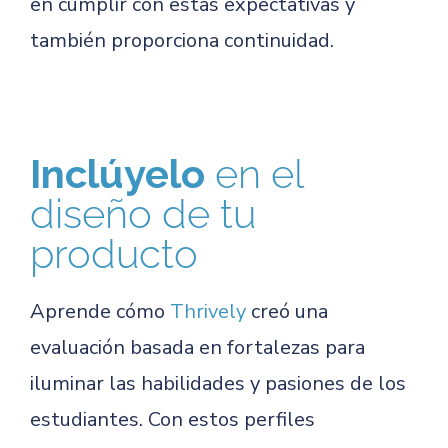
en cumplir con estas expectativas y
también proporciona continuidad.
Inclúyelo
en el
diseño de tu
producto
Aprende cómo
Thrively
creó una
evaluación basada en fortalezas para
iluminar las habilidades y pasiones de los
estudiantes. Con estos perfiles