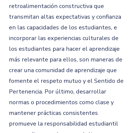
retroalimentación constructiva que
transmitan altas expectativas y confianza
en las capacidades de los estudiantes, e
incorporar las experiencias culturales de
los estudiantes para hacer el aprendizaje
más relevante para ellos, son maneras de
crear una comunidad de aprendizaje que
fomente el respeto mutuo y el Sentido de
Pertenencia. Por último, desarrollar
normas o procedimientos como clase y
mantener prácticas consistentes
promueve la responsabilidad estudiantil