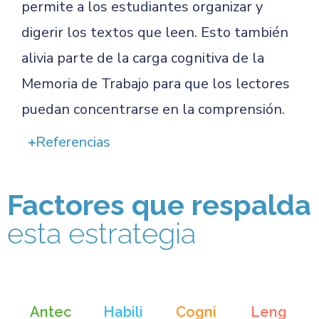
permite a los estudiantes organizar y
digerir los textos que leen. Esto también
alivia parte de la carga cognitiva de la
Memoria de Trabajo para que los lectores
puedan concentrarse en la comprensión.
Referencias
Factores que respalda
esta estrategia
Antec
Habili
Cogni
Leng