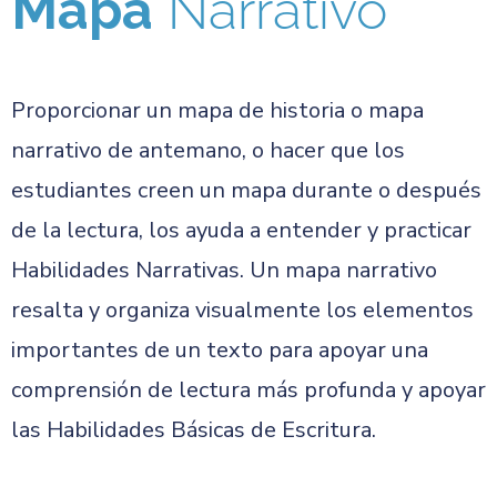
Mapa
Narrativo
Proporcionar un mapa de historia o mapa
narrativo de antemano, o hacer que los
estudiantes creen un mapa durante o después
de la lectura, los ayuda a entender y practicar
Habilidades Narrativas. Un mapa narrativo
resalta y organiza visualmente los elementos
importantes de un texto para apoyar una
comprensión de lectura más profunda y apoyar
las Habilidades Básicas de Escritura.