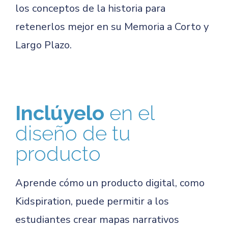
los conceptos de la historia para
retenerlos mejor en su Memoria a Corto y
Largo Plazo.
Inclúyelo
en el
diseño de tu
producto
Aprende cómo un producto digital, como
Kidspiration, puede permitir a los
estudiantes crear mapas narrativos