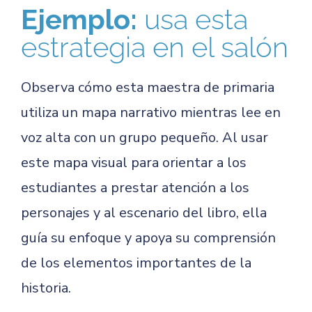
Ejemplo:
usa esta
estrategia en el salón
Observa cómo esta maestra de primaria
utiliza un mapa narrativo mientras lee en
voz alta con un grupo pequeño. Al usar
este mapa visual para orientar a los
estudiantes a prestar atención a los
personajes y al escenario del libro, ella
guía su enfoque y apoya su comprensión
de los elementos importantes de la
historia.