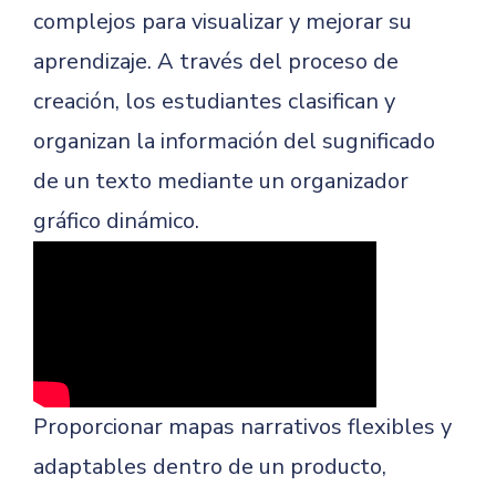
complejos para visualizar y mejorar su
aprendizaje. A través del proceso de
creación, los estudiantes clasifican y
organizan la información del sugnificado
de un texto mediante un organizador
gráfico dinámico.
Proporcionar mapas narrativos flexibles y
adaptables dentro de un producto,