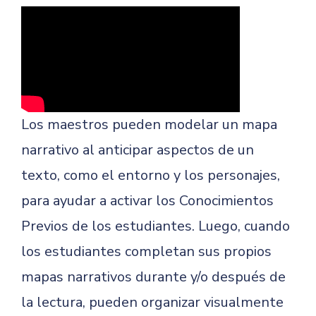
Los maestros pueden modelar un mapa
narrativo al anticipar aspectos de un
texto, como el entorno y los personajes,
para ayudar a activar los Conocimientos
Previos de los estudiantes. Luego, cuando
los estudiantes completan sus propios
mapas narrativos durante y/o después de
la lectura, pueden organizar visualmente