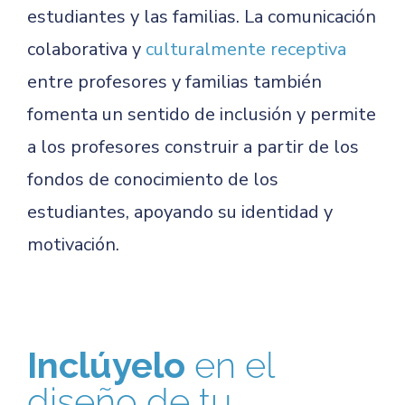
estudiantes y las familias. La comunicación
colaborativa y
culturalmente receptiva
entre profesores y familias también
fomenta un sentido de inclusión y permite
a los profesores construir a partir de los
fondos de conocimiento de los
estudiantes, apoyando su identidad y
motivación.
Inclúyelo
en el
diseño de tu