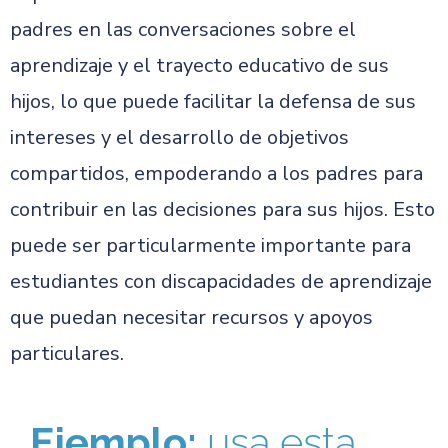
padres en las conversaciones sobre el
aprendizaje y el trayecto educativo de sus
hijos, lo que puede facilitar la defensa de sus
intereses y el desarrollo de objetivos
compartidos, empoderando a los padres para
contribuir en las decisiones para sus hijos. Esto
puede ser particularmente importante para
estudiantes con discapacidades de aprendizaje
que puedan necesitar recursos y apoyos
particulares.
Ejemplo:
usa esta