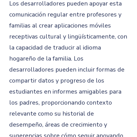
Los desarrolladores pueden apoyar esta
comunicación regular entre profesores y
familias al crear aplicaciones móviles
receptivas cultural y lingüísticamente, con
la capacidad de traducir al idioma
hogareño de la familia. Los
desarrolladores pueden incluir formas de
compartir datos y progreso de los
estudiantes en informes amigables para
los padres, proporcionando contexto
relevante como su historial de
desempeño, áreas de crecimiento y
sugerencias sobre cómo seguir apoyando