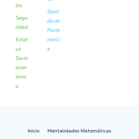
les
Senti
Segu
do de
ridad
Perte
Estat
nenci
us
a
Socio
econ
ómic
o
Inicio
Mentalidades Matemáticas