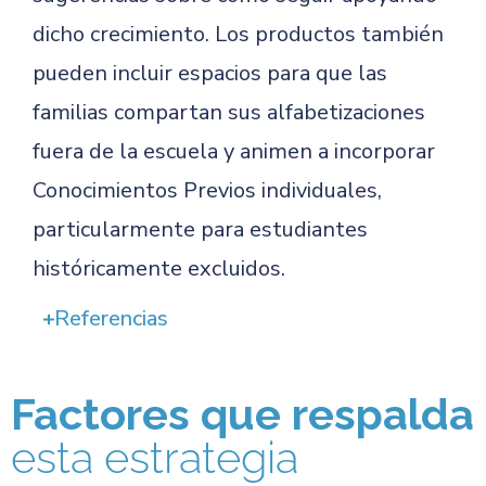
dicho crecimiento. Los productos también
pueden incluir espacios para que las
familias compartan sus alfabetizaciones
fuera de la escuela y animen a incorporar
Conocimientos Previos individuales,
particularmente para estudiantes
históricamente excluidos.
Referencias
Factores que respalda
esta estrategia