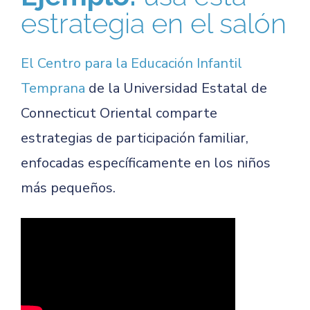
estrategia en el salón
El Centro para la Educación Infantil
Temprana
de la Universidad Estatal de
Connecticut Oriental comparte
estrategias de participación familiar,
enfocadas específicamente en los niños
más pequeños.