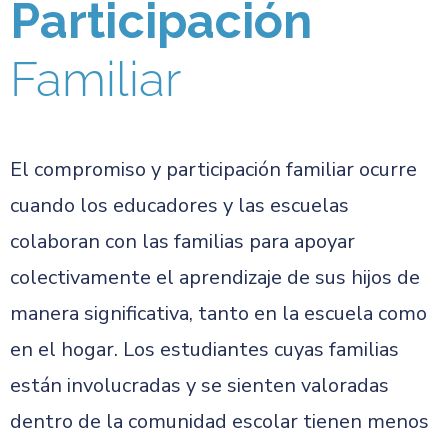
Participación
Familiar
El compromiso y participación familiar ocurre
cuando los educadores y las escuelas
colaboran con las familias para apoyar
colectivamente el aprendizaje de sus hijos de
manera significativa, tanto en la escuela como
en el hogar. Los estudiantes cuyas familias
están involucradas y se sienten valoradas
dentro de la comunidad escolar tienen menos