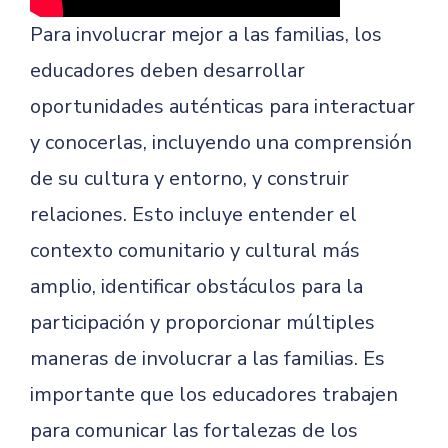
Para involucrar mejor a las familias, los
educadores deben desarrollar
oportunidades auténticas para interactuar
y conocerlas, incluyendo una comprensión
de su cultura y entorno, y construir
relaciones. Esto incluye entender el
contexto comunitario y cultural más
amplio, identificar obstáculos para la
participación y proporcionar múltiples
maneras de involucrar a las familias. Es
importante que los educadores trabajen
para comunicar las fortalezas de los