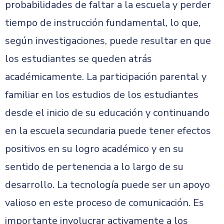
probabilidades de faltar a la escuela y perder
tiempo de instrucción fundamental, lo que,
según investigaciones, puede resultar en que
los estudiantes se queden atrás
académicamente. La participación parental y
familiar en los estudios de los estudiantes
desde el inicio de su educación y continuando
en la escuela secundaria puede tener efectos
positivos en su logro académico y en su
sentido de pertenencia a lo largo de su
desarrollo. La tecnología puede ser un apoyo
valioso en este proceso de comunicación. Es
importante involucrar activamente a los