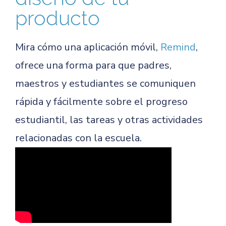
producto
Mira cómo una aplicación móvil,
Remind
,
ofrece una forma para que padres,
maestros y estudiantes se comuniquen
rápida y fácilmente sobre el progreso
estudiantil, las tareas y otras actividades
relacionadas con la escuela.