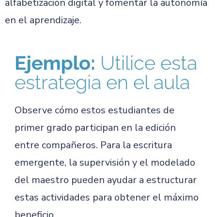
alfabetización digital y fomentar la autonomía
en el aprendizaje.
Ejemplo:
Utilice esta
estrategia en el aula
Observe cómo estos estudiantes de
primer grado participan en la edición
entre compañeros. Para la escritura
emergente, la supervisión y el modelado
del maestro pueden ayudar a estructurar
estas actividades para obtener el máximo
beneficio.