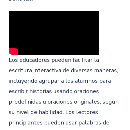
Los educadores pueden facilitar la
escritura interactiva de diversas maneras,
incluyendo agrupar a los alumnos para
escribir historias usando oraciones
predefinidas u oraciones originales, según
su nivel de habilidad. Los lectores
principiantes pueden usar palabras de