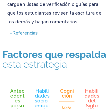
carguen listas de verificación o guías para
que los estudiantes revisen la escritura de
los demás y hagan comentarios.
Referencias
Factores que respalda
esta estrategia
Antec
Habili
Cogni
Habili
edent
dades
ción
dades
es
socio-
del
perso
emoci
Siglo
Meta