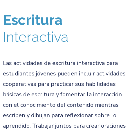
Escritura
Interactiva
Las actividades de escritura interactiva para
estudiantes jóvenes pueden incluir actividades
cooperativas para practicar sus habilidades
básicas de escritura y fomentar la interacción
con el conocimiento del contenido mientras
escriben y dibujan para reflexionar sobre lo
aprendido. Trabajar juntos para crear oraciones