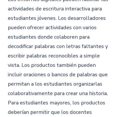
actividades de escritura interactiva para
estudiantes jóvenes. Los desarrolladores
pueden ofrecer actividades con varios
estudiantes donde colaboren para
decodificar palabras con letras faltantes y
escribir palabras reconocibles a simple
vista. Los productos también pueden
incluir oraciones o bancos de palabras que
permitan a los estudiantes organizarlas
colaborativamente para crear una historia.
Para estudiantes mayores, los productos
deberían permitir que los docentes