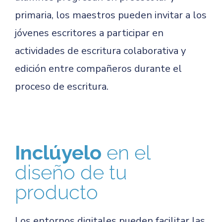
primaria, los maestros pueden invitar a los
jóvenes escritores a participar en
actividades de escritura colaborativa y
edición entre compañeros durante el
proceso de escritura.
Inclúyelo
en el
diseño de tu
producto
Los entornos digitales pueden facilitar las