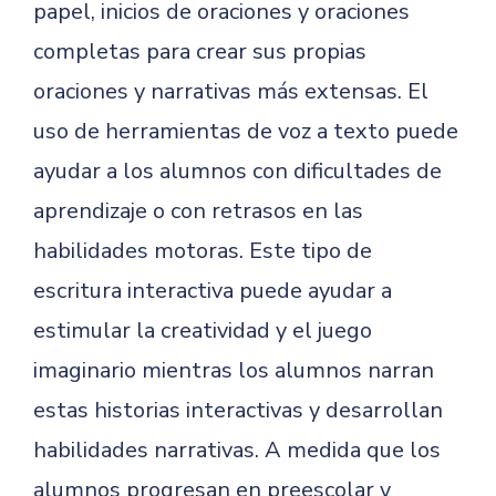
papel, inicios de oraciones y oraciones
completas para crear sus propias
oraciones y narrativas más extensas. El
uso de herramientas de voz a texto puede
ayudar a los alumnos con dificultades de
aprendizaje o con retrasos en las
habilidades motoras. Este tipo de
escritura interactiva puede ayudar a
estimular la creatividad y el juego
imaginario mientras los alumnos narran
estas historias interactivas y desarrollan
habilidades narrativas. A medida que los
alumnos progresan en preescolar y