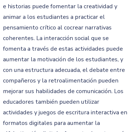
e historias puede fomentar la creatividad y
animar a los estudiantes a practicar el
pensamiento crítico al cocrear narrativas
coherentes. La interacción social que se
fomenta a través de estas actividades puede
aumentar la motivación de los estudiantes, y
con una estructura adecuada, el debate entre
compañeros y la retroalimentación pueden
mejorar sus habilidades de comunicación. Los
educadores también pueden utilizar
actividades y juegos de escritura interactiva en
formatos digitales para aumentar la