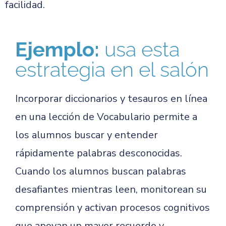
facilidad.
Ejemplo:
usa esta
estrategia en el salón
Incorporar diccionarios y tesauros en línea
en una lección de Vocabulario permite a
los alumnos buscar y entender
rápidamente palabras desconocidas.
Cuando los alumnos buscan palabras
desafiantes mientras leen, monitorean su
comprensión y activan procesos cognitivos
que apoyan un mayor recuerdo y