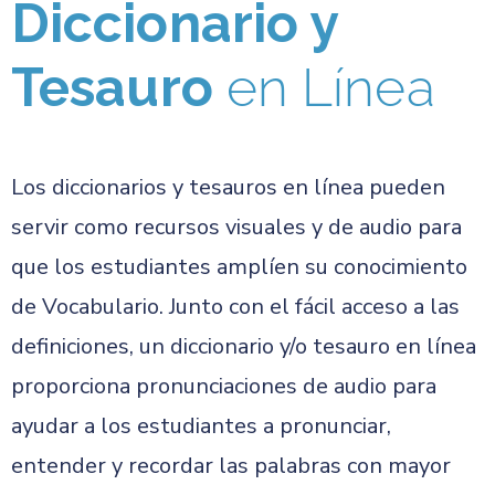
Diccionario y
Tesauro
en Línea
Los diccionarios y tesauros en línea pueden
servir como recursos visuales y de audio para
que los estudiantes amplíen su conocimiento
de Vocabulario. Junto con el fácil acceso a las
definiciones, un diccionario y/o tesauro en línea
proporciona pronunciaciones de audio para
ayudar a los estudiantes a pronunciar,
entender y recordar las palabras con mayor