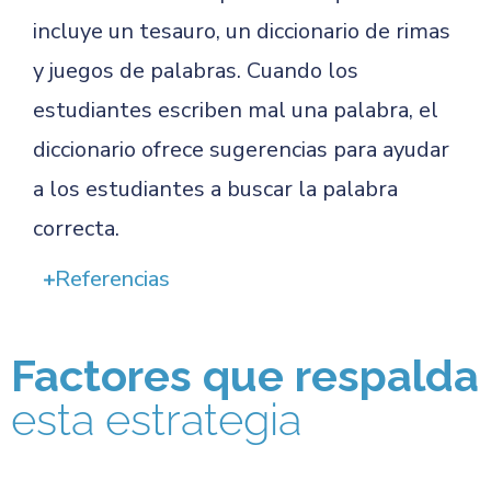
incluye un tesauro, un diccionario de rimas
y juegos de palabras. Cuando los
estudiantes escriben mal una palabra, el
diccionario ofrece sugerencias para ayudar
a los estudiantes a buscar la palabra
correcta.
Referencias
Factores que respalda
esta estrategia