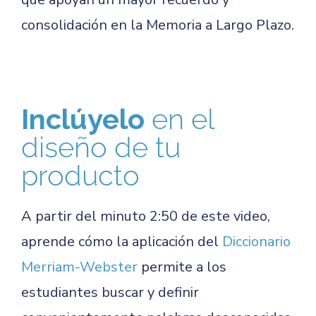
consolidación en la Memoria a Largo Plazo.
Inclúyelo
en el
diseño de tu
producto
A partir del minuto 2:50 de este video,
aprende cómo la aplicación del
Diccionario
Merriam-Webster
permite a los
estudiantes buscar y definir