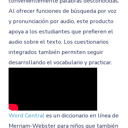
convenientemente palabras desconocidas.
Al ofrecer funciones de búsqueda por voz
y pronunciación por audio, este producto
apoya a los estudiantes que prefieren el
audio sobre el texto. Los cuestionarios
integrados también permiten seguir
desarrollando el vocabulario y practicar.
Word Central
es un diccionario en línea de
Merriam-Webster para niños que también