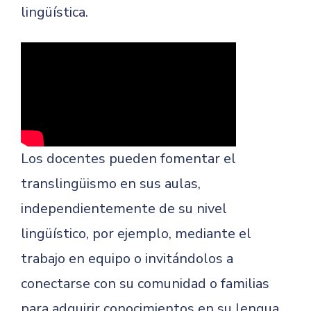
lingüística.
Los docentes pueden fomentar el
translingüismo en sus aulas,
independientemente de su nivel
lingüístico, por ejemplo, mediante el
trabajo en equipo o invitándolos a
conectarse con su comunidad o familias
para adquirir conocimientos en su lengua