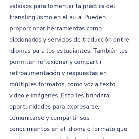
valiosos para fomentar la práctica del
translingüismo en el aula. Pueden
proporcionar herramientas como
diccionarios y servicios de traducción entre
idiomas para los estudiantes. También les
permiten reflexionar y compartir
retroalimentación y respuestas en
múltiples formatos, como voz a texto,
video e imágenes. Esto les brindará
oportunidades para expresarse,
comunicarse y compartir sus
conocimientos en el idioma o formato que