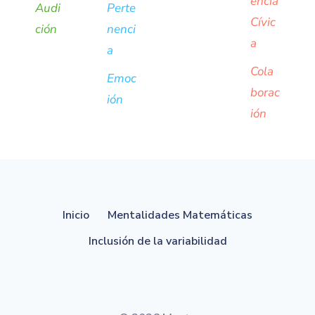
encia
Audi
Perte
Cívic
ción
nenci
a
a
Cola
Emoc
borac
ión
ión
Inicio
Mentalidades Matemáticas
Inclusión de la variabilidad