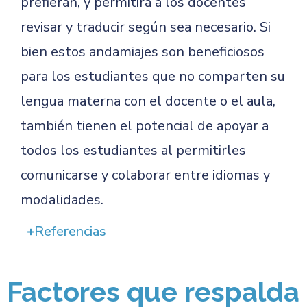
prefieran, y permitirá a los docentes
revisar y traducir según sea necesario. Si
bien estos andamiajes son beneficiosos
para los estudiantes que no comparten su
lengua materna con el docente o el aula,
también tienen el potencial de apoyar a
todos los estudiantes al permitirles
comunicarse y colaborar entre idiomas y
modalidades.
Referencias
Factores que respalda