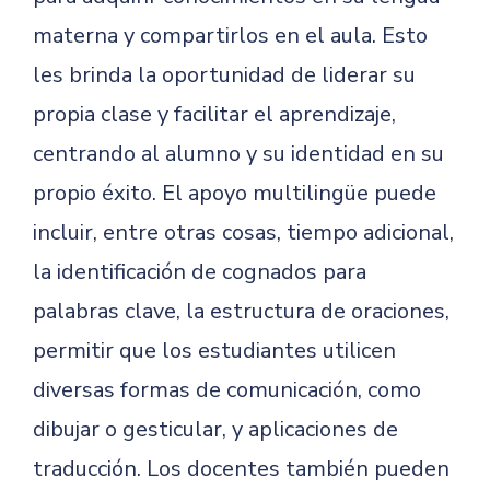
materna y compartirlos en el aula. Esto
les brinda la oportunidad de liderar su
propia clase y facilitar el aprendizaje,
centrando al alumno y su identidad en su
propio éxito. El apoyo multilingüe puede
incluir, entre otras cosas, tiempo adicional,
la identificación de cognados para
palabras clave, la estructura de oraciones,
permitir que los estudiantes utilicen
diversas formas de comunicación, como
dibujar o gesticular, y aplicaciones de
traducción. Los docentes también pueden