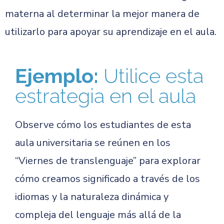
materna al determinar la mejor manera de
utilizarlo para apoyar su aprendizaje en el aula.
Ejemplo:
Utilice esta
estrategia en el aula
Observe cómo los estudiantes de esta
aula universitaria se reúnen en los
“Viernes de translenguaje” para explorar
cómo creamos significado a través de los
idiomas y la naturaleza dinámica y
compleja del lenguaje más allá de la