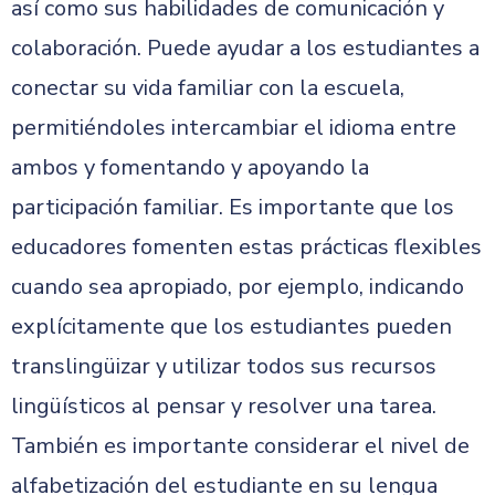
así como sus habilidades de comunicación y
colaboración. Puede ayudar a los estudiantes a
conectar su vida familiar con la escuela,
permitiéndoles intercambiar el idioma entre
ambos y fomentando y apoyando la
participación familiar. Es importante que los
educadores fomenten estas prácticas flexibles
cuando sea apropiado, por ejemplo, indicando
explícitamente que los estudiantes pueden
translingüizar y utilizar todos sus recursos
lingüísticos al pensar y resolver una tarea.
También es importante considerar el nivel de
alfabetización del estudiante en su lengua