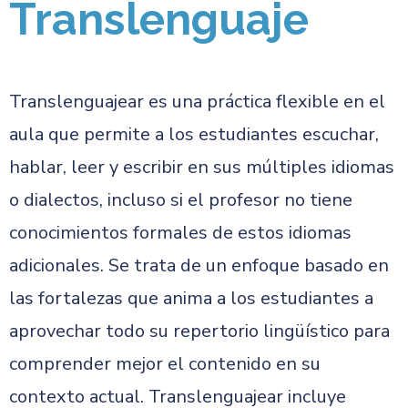
Translenguaje
Translenguajear es una práctica flexible en el
aula que permite a los estudiantes escuchar,
hablar, leer y escribir en sus múltiples idiomas
o dialectos, incluso si el profesor no tiene
conocimientos formales de estos idiomas
adicionales. Se trata de un enfoque basado en
las fortalezas que anima a los estudiantes a
aprovechar todo su repertorio lingüístico para
comprender mejor el contenido en su
contexto actual. Translenguajear incluye