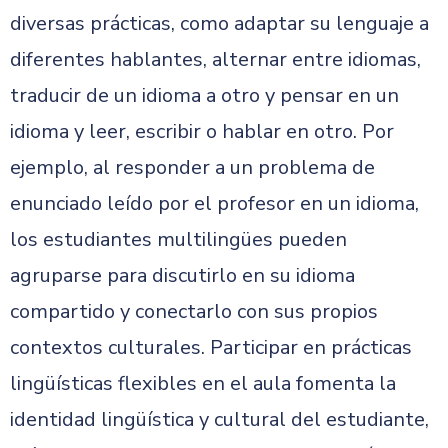
diversas prácticas, como adaptar su lenguaje a
diferentes hablantes, alternar entre idiomas,
traducir de un idioma a otro y pensar en un
idioma y leer, escribir o hablar en otro. Por
ejemplo, al responder a un problema de
enunciado leído por el profesor en un idioma,
los estudiantes multilingües pueden
agruparse para discutirlo en su idioma
compartido y conectarlo con sus propios
contextos culturales. Participar en prácticas
lingüísticas flexibles en el aula fomenta la
identidad lingüística y cultural del estudiante,