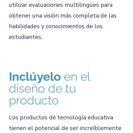
utilizar evaluaciones multilingües para
obtener una visión más completa de las
habilidades y conocimientos de los
estudiantes.
Inclúyelo
en el
diseño de tu
producto
Los productos de tecnología educativa
tienen el potencial de ser increíblemente