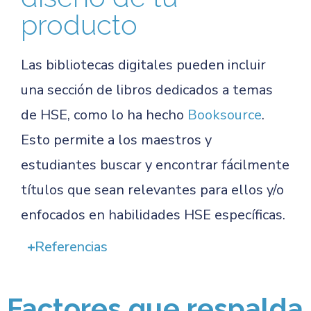
producto
Las bibliotecas digitales pueden incluir
una sección de libros dedicados a temas
de HSE, como lo ha hecho
Booksource
.
Esto permite a los maestros y
estudiantes buscar y encontrar fácilmente
títulos que sean relevantes para ellos y/o
enfocados en habilidades HSE específicas.
Referencias
Factores que respalda