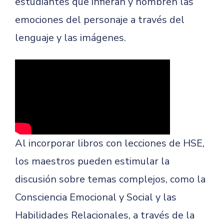
estudiantes que infieran y nombren las
emociones del personaje a través del
lenguaje y las imágenes.
Al incorporar libros con lecciones de HSE,
los maestros pueden estimular la
discusión sobre temas complejos, como la
Consciencia Emocional y Social y las
Habilidades Relacionales, a través de la