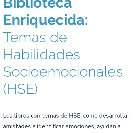
Biblioteca
Enriquecida:
Temas de
Habilidades
Socioemocionales
(HSE)
Los libros con temas de HSE, como desarrollar
amistades e identificar emociones, ayudan a