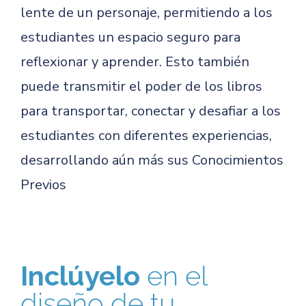
lente de un personaje, permitiendo a los
estudiantes un espacio seguro para
reflexionar y aprender. Esto también
puede transmitir el poder de los libros
para transportar, conectar y desafiar a los
estudiantes con diferentes experiencias,
desarrollando aún más sus Conocimientos
Previos
Inclúyelo
en el
diseño de tu