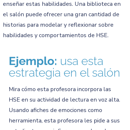
enseñar estas habilidades. Una biblioteca en
el salón puede ofrecer una gran cantidad de
historias para modelar y reflexionar sobre
habilidades y comportamientos de HSE.
Ejemplo:
usa esta
estrategia en el salón
Mira cómo esta profesora incorpora las
HSE en su actividad de lectura en voz alta.
Usando afiches de emociones como
herramienta, esta profesora les pide a sus