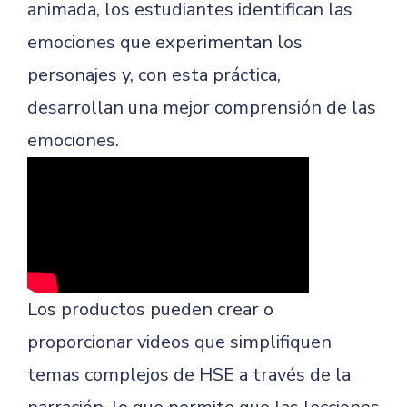
animada, los estudiantes identifican las
emociones que experimentan los
personajes y, con esta práctica,
desarrollan una mejor comprensión de las
emociones.
Los productos pueden crear o
proporcionar videos que simplifiquen
temas complejos de HSE a través de la