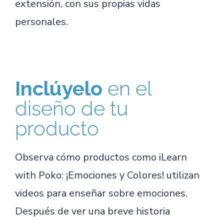
extensión, con sus propias vidas
personales.
Inclúyelo
en el
diseño de tu
producto
Observa cómo productos como iLearn
with Poko: ¡Emociones y Colores! utilizan
videos para enseñar sobre emociones.
Después de ver una breve historia