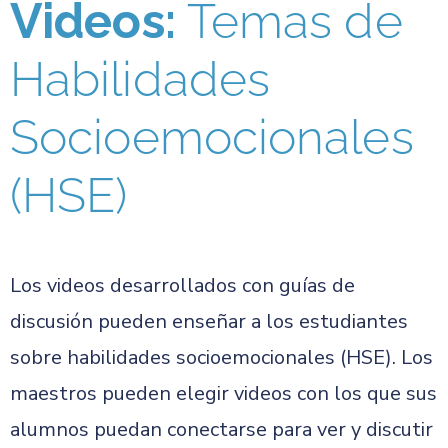
Videos:
Temas de
Habilidades
Socioemocionales
(HSE)
Los videos desarrollados con guías de
discusión pueden enseñar a los estudiantes
sobre habilidades socioemocionales (HSE). Los
maestros pueden elegir videos con los que sus
alumnos puedan conectarse para ver y discutir