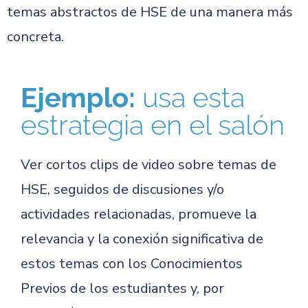
temas abstractos de HSE de una manera más
concreta.
Ejemplo:
usa esta
estrategia en el salón
Ver cortos clips de video sobre temas de
HSE, seguidos de discusiones y/o
actividades relacionadas, promueve la
relevancia y la conexión significativa de
estos temas con los Conocimientos
Previos de los estudiantes y, por