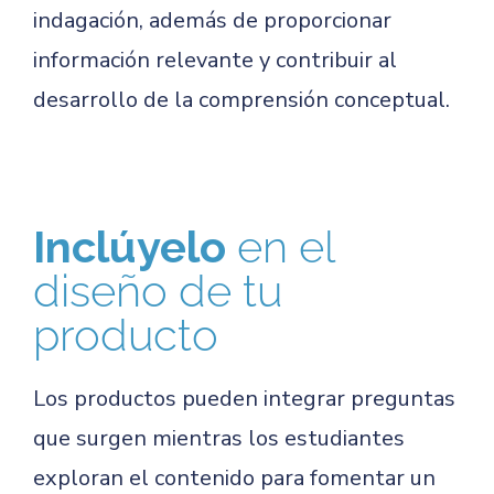
indagación, además de proporcionar
información relevante y contribuir al
desarrollo de la comprensión conceptual.
Inclúyelo
en el
diseño de tu
producto
Los productos pueden integrar preguntas
que surgen mientras los estudiantes
exploran el contenido para fomentar un