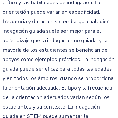
crítico y las habilidades de indagación. La
orientación puede variar en especificidad,
frecuencia y duración; sin embargo, cualquier
indagación guiada suele ser mejor para el
aprendizaje que la indagación no guiada, y la
mayoría de los estudiantes se benefician de
apoyos como ejemplos prácticos. La indagación
guiada puede ser eficaz para todas las edades
y en todos los ámbitos, cuando se proporciona
la orientación adecuada. El tipo y la frecuencia
de la orientación adecuados varían según los
estudiantes y su contexto. La indagación
guiada en STEM puede aumentar la