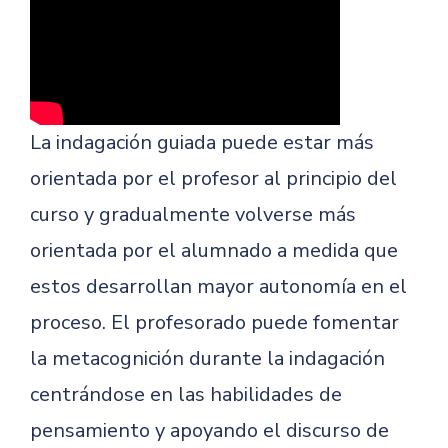
La indagación guiada puede estar más
orientada por el profesor al principio del
curso y gradualmente volverse más
orientada por el alumnado a medida que
estos desarrollan mayor autonomía en el
proceso. El profesorado puede fomentar
la metacognición durante la indagación
centrándose en las habilidades de
pensamiento y apoyando el discurso de