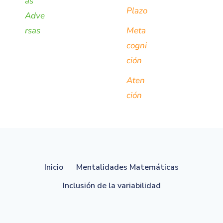
as
Plazo
Adve
rsas
Meta
cogni
ción
Aten
ción
Inicio
Mentalidades Matemáticas
Inclusión de la variabilidad