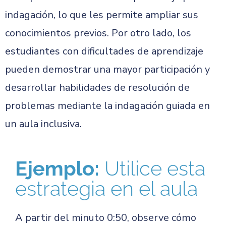
indagación, lo que les permite ampliar sus
conocimientos previos. Por otro lado, los
estudiantes con dificultades de aprendizaje
pueden demostrar una mayor participación y
desarrollar habilidades de resolución de
problemas mediante la indagación guiada en
un aula inclusiva.
Ejemplo:
Utilice esta
estrategia en el aula
A partir del minuto 0:50, observe cómo