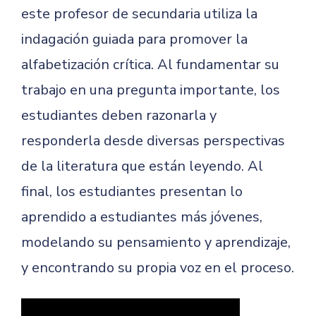
este profesor de secundaria utiliza la
indagación guiada para promover la
alfabetización crítica. Al fundamentar su
trabajo en una pregunta importante, los
estudiantes deben razonarla y
responderla desde diversas perspectivas
de la literatura que están leyendo. Al
final, los estudiantes presentan lo
aprendido a estudiantes más jóvenes,
modelando su pensamiento y aprendizaje,
y encontrando su propia voz en el proceso.