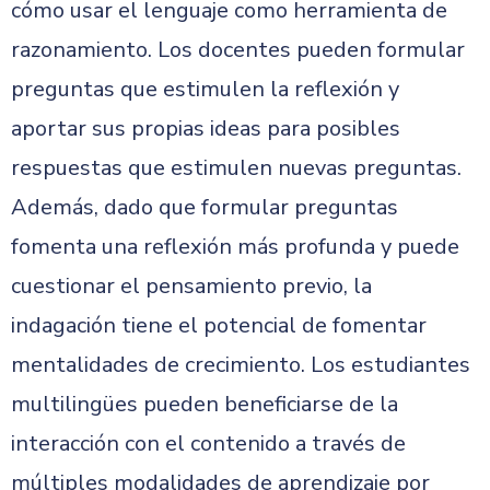
cómo usar el lenguaje como herramienta de
razonamiento. Los docentes pueden formular
preguntas que estimulen la reflexión y
aportar sus propias ideas para posibles
respuestas que estimulen nuevas preguntas.
Además, dado que formular preguntas
fomenta una reflexión más profunda y puede
cuestionar el pensamiento previo, la
indagación tiene el potencial de fomentar
mentalidades de crecimiento. Los estudiantes
multilingües pueden beneficiarse de la
interacción con el contenido a través de
múltiples modalidades de aprendizaje por