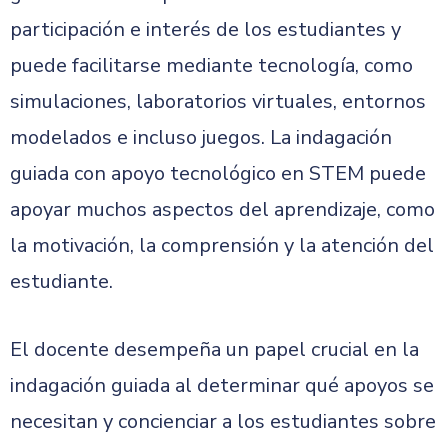
participación e interés de los estudiantes y
puede facilitarse mediante tecnología, como
simulaciones, laboratorios virtuales, entornos
modelados e incluso juegos. La indagación
guiada con apoyo tecnológico en STEM puede
apoyar muchos aspectos del aprendizaje, como
la motivación, la comprensión y la atención del
estudiante.
El docente desempeña un papel crucial en la
indagación guiada al determinar qué apoyos se
necesitan y concienciar a los estudiantes sobre