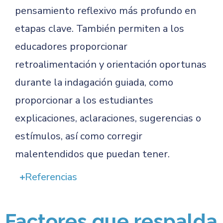
pensamiento reflexivo más profundo en
etapas clave. También permiten a los
educadores proporcionar
retroalimentación y orientación oportunas
durante la indagación guiada, como
proporcionar a los estudiantes
explicaciones, aclaraciones, sugerencias o
estímulos, así como corregir
malentendidos que puedan tener.
Referencias
Factores que respalda