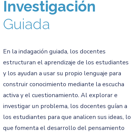
Investigación
Guiada
En la indagación guiada, los docentes
estructuran el aprendizaje de los estudiantes
y los ayudan a usar su propio lenguaje para
construir conocimiento mediante la escucha
activa y el cuestionamiento. Al explorar e
investigar un problema, los docentes guían a
los estudiantes para que analicen sus ideas, lo
que fomenta el desarrollo del pensamiento