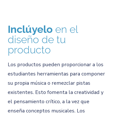
Inclúyelo
en el
diseño de tu
producto
Los productos pueden proporcionar a los
estudiantes herramientas para componer
su propia música o remezclar pistas
existentes. Esto fomenta la creatividad y
el pensamiento crítico, a la vez que
enseña conceptos musicales. Los