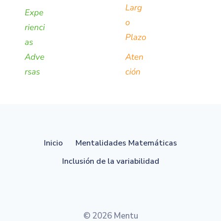
Larg
Expe
o
rienci
Plazo
as
Adve
Aten
rsas
ción
Inicio
Mentalidades Matemáticas
Inclusión de la variabilidad
© 2026 Mentu