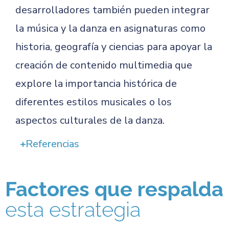
desarrolladores también pueden integrar
la música y la danza en asignaturas como
historia, geografía y ciencias para apoyar la
creación de contenido multimedia que
explore la importancia histórica de
diferentes estilos musicales o los
aspectos culturales de la danza.
Referencias
Factores que respalda
esta estrategia