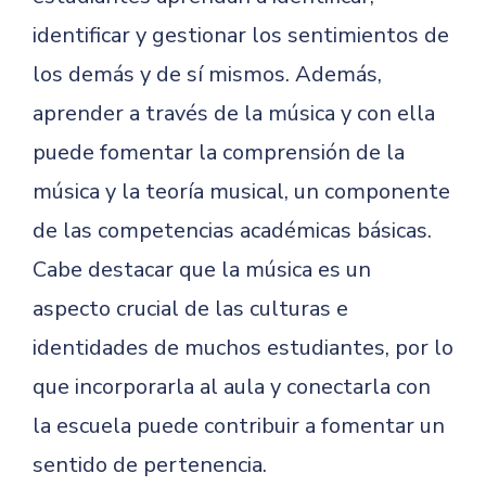
identificar y gestionar los sentimientos de
los demás y de sí mismos. Además,
aprender a través de la música y con ella
puede fomentar la comprensión de la
música y la teoría musical, un componente
de las competencias académicas básicas.
Cabe destacar que la música es un
aspecto crucial de las culturas e
identidades de muchos estudiantes, por lo
que incorporarla al aula y conectarla con
la escuela puede contribuir a fomentar un
sentido de pertenencia.