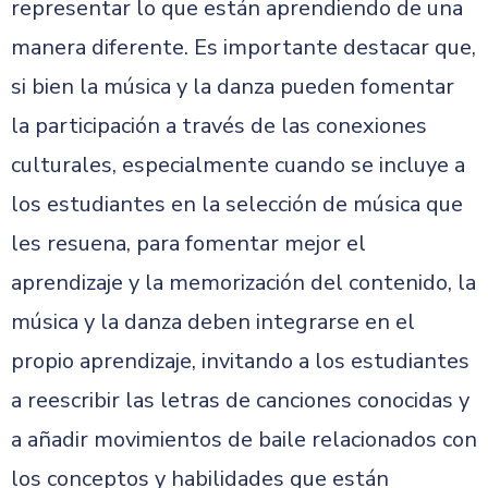
representar lo que están aprendiendo de una
manera diferente. Es importante destacar que,
si bien la música y la danza pueden fomentar
la participación a través de las conexiones
culturales, especialmente cuando se incluye a
los estudiantes en la selección de música que
les resuena, para fomentar mejor el
aprendizaje y la memorización del contenido, la
música y la danza deben integrarse en el
propio aprendizaje, invitando a los estudiantes
a reescribir las letras de canciones conocidas y
a añadir movimientos de baile relacionados con
los conceptos y habilidades que están