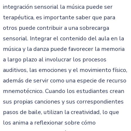
integración sensorial la música puede ser
terapéutica, es importante saber que para
otros puede contribuir a una sobrecarga
sensorial. Integrar el contenido del aula en la
música y la danza puede favorecer la memoria
a largo plazo al involucrar los procesos
auditivos, las emociones y el movimiento físico,
además de servir como una especie de recurso
mnemotécnico. Cuando los estudiantes crean
sus propias canciones y sus correspondientes
pasos de baile, utilizan la creatividad, lo que
los anima a reflexionar sobre cómo