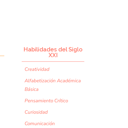
Habilidades del Siglo
XXI
Creatividad
Alfabetización Académica
Básica
Pensamiento Crítico
Curiosidad
Comunicación