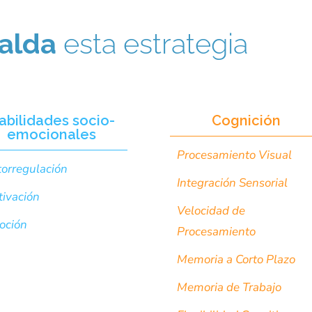
alda
esta estrategia
abilidades socio-
Cognición
emocionales
Procesamiento Visual
orregulación
Integración Sensorial
ivación
Velocidad de
oción
Procesamiento
Memoria a Corto Plazo
Memoria de Trabajo