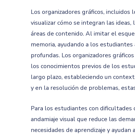
Los organizadores gráficos, incluidos
visualizar cómo se integran las ideas, 
áreas de contenido. Al imitar el esqu
memoria, ayudando a los estudiantes a
profundas. Los organizadores gráficos
los conocimientos previos de los estu
largo plazo, estableciendo un context
y en la resolución de problemas, est
Para los estudiantes con dificultades 
andamiaje visual que reduce las deman
necesidades de aprendizaje y ayudan 