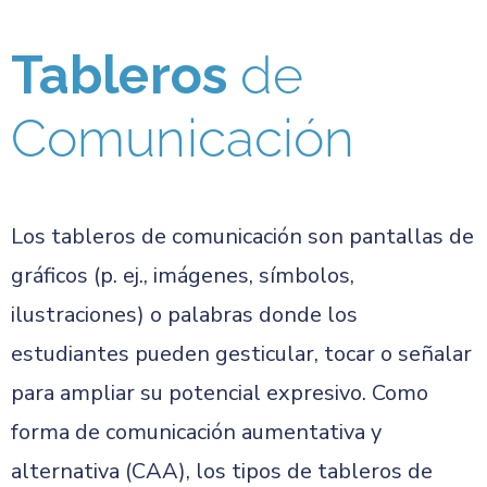
Tableros
de
Comunicación
Los tableros de comunicación son pantallas de
gráficos (p. ej., imágenes, símbolos,
ilustraciones) o palabras donde los
estudiantes pueden gesticular, tocar o señalar
para ampliar su potencial expresivo. Como
forma de comunicación aumentativa y
alternativa (CAA), los tipos de tableros de