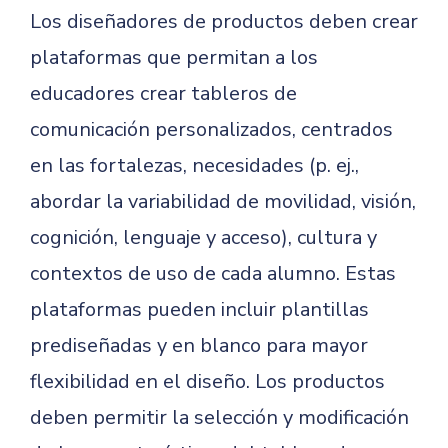
Los diseñadores de productos deben crear
plataformas que permitan a los
educadores crear tableros de
comunicación personalizados, centrados
en las fortalezas, necesidades (p. ej.,
abordar la variabilidad de movilidad, visión,
cognición, lenguaje y acceso), cultura y
contextos de uso de cada alumno. Estas
plataformas pueden incluir plantillas
prediseñadas y en blanco para mayor
flexibilidad en el diseño. Los productos
deben permitir la selección y modificación