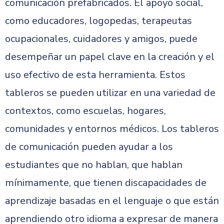
comunicación prefabricados. El apoyo social,
como educadores, logopedas, terapeutas
ocupacionales, cuidadores y amigos, puede
desempeñar un papel clave en la creación y el
uso efectivo de esta herramienta. Estos
tableros se pueden utilizar en una variedad de
contextos, como escuelas, hogares,
comunidades y entornos médicos. Los tableros
de comunicación pueden ayudar a los
estudiantes que no hablan, que hablan
mínimamente, que tienen discapacidades de
aprendizaje basadas en el lenguaje o que están
aprendiendo otro idioma a expresar de manera