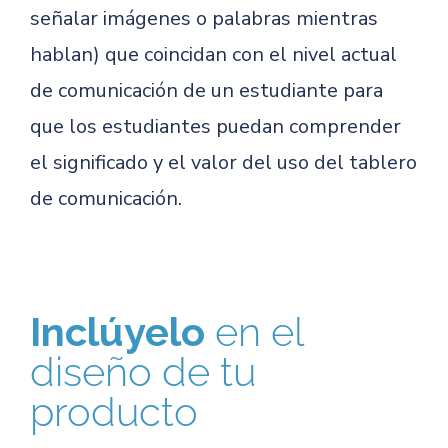
señalar imágenes o palabras mientras
hablan) que coincidan con el nivel actual
de comunicación de un estudiante para
que los estudiantes puedan comprender
el significado y el valor del uso del tablero
de comunicación.
Inclúyelo
en el
diseño de tu
producto