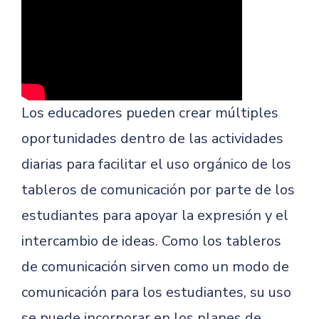
Los educadores pueden crear múltiples
oportunidades dentro de las actividades
diarias para facilitar el uso orgánico de los
tableros de comunicación por parte de los
estudiantes para apoyar la expresión y el
intercambio de ideas. Como los tableros
de comunicación sirven como un modo de
comunicación para los estudiantes, su uso
se puede incorporar en los planes de