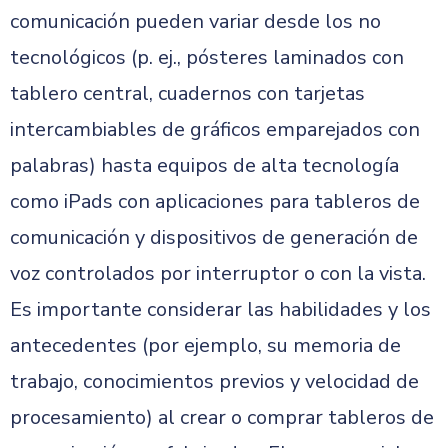
comunicación pueden variar desde los no
tecnológicos (p. ej., pósteres laminados con
tablero central, cuadernos con tarjetas
intercambiables de gráficos emparejados con
palabras) hasta equipos de alta tecnología
como iPads con aplicaciones para tableros de
comunicación y dispositivos de generación de
voz controlados por interruptor o con la vista.
Es importante considerar las habilidades y los
antecedentes (por ejemplo, su memoria de
trabajo, conocimientos previos y velocidad de
procesamiento) al crear o comprar tableros de