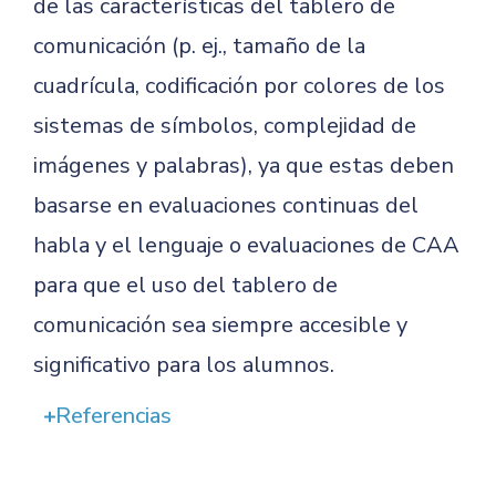
de las características del tablero de
comunicación (p. ej., tamaño de la
cuadrícula, codificación por colores de los
sistemas de símbolos, complejidad de
imágenes y palabras), ya que estas deben
basarse en evaluaciones continuas del
habla y el lenguaje o evaluaciones de CAA
para que el uso del tablero de
comunicación sea siempre accesible y
significativo para los alumnos.
Referencias