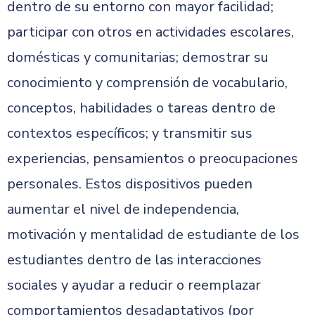
dentro de su entorno con mayor facilidad;
participar con otros en actividades escolares,
domésticas y comunitarias; demostrar su
conocimiento y comprensión de vocabulario,
conceptos, habilidades o tareas dentro de
contextos específicos; y transmitir sus
experiencias, pensamientos o preocupaciones
personales. Estos dispositivos pueden
aumentar el nivel de independencia,
motivación y mentalidad de estudiante de los
estudiantes dentro de las interacciones
sociales y ayudar a reducir o reemplazar
comportamientos desadaptativos (por