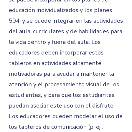
educación individualizados y los planes
504, y se puede integrar en las actividades
del aula, curriculares y de habilidades para
la vida dentro y fuera del aula. Los
educadores deben incorporar estos
tableros en actividades altamente
motivadoras para ayudar a mantener la
atención y el procesamiento visual de los
estudiantes, y para que los estudiantes
puedan asociar este uso con el disfrute.
Los educadores pueden modelar el uso de
los tableros de comunicación (p. ej.,