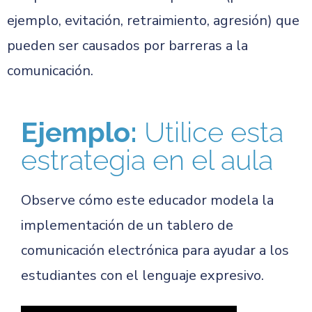
ejemplo, evitación, retraimiento, agresión) que
pueden ser causados ​​por barreras a la
comunicación.
Ejemplo:
Utilice esta
estrategia en el aula
Observe cómo este educador modela la
implementación de un tablero de
comunicación electrónica para ayudar a los
estudiantes con el lenguaje expresivo.