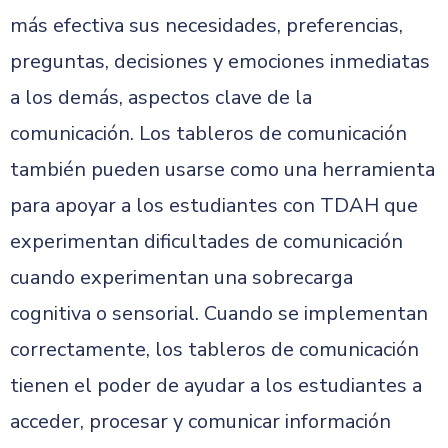
más efectiva sus necesidades, preferencias,
preguntas, decisiones y emociones inmediatas
a los demás, aspectos clave de la
comunicación. Los tableros de comunicación
también pueden usarse como una herramienta
para apoyar a los estudiantes con TDAH que
experimentan dificultades de comunicación
cuando experimentan una sobrecarga
cognitiva o sensorial. Cuando se implementan
correctamente, los tableros de comunicación
tienen el poder de ayudar a los estudiantes a
acceder, procesar y comunicar información