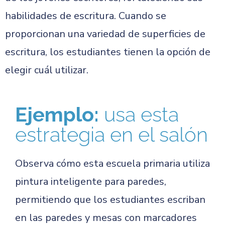
habilidades de escritura. Cuando se
proporcionan una variedad de superficies de
escritura, los estudiantes tienen la opción de
elegir cuál utilizar.
Ejemplo:
usa esta
estrategia en el salón
Observa cómo esta escuela primaria utiliza
pintura inteligente para paredes,
permitiendo que los estudiantes escriban
en las paredes y mesas con marcadores