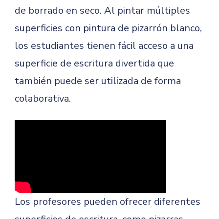
de borrado en seco. Al pintar múltiples
superficies con pintura de pizarrón blanco,
los estudiantes tienen fácil acceso a una
superficie de escritura divertida que
también puede ser utilizada de forma
colaborativa.
Los profesores pueden ofrecer diferentes