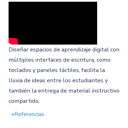
Diseñar espacios de aprendizaje digital con
múltiples interfaces de escritura, como
teclados y paneles táctiles, facilita la
lluvia de ideas entre los estudiantes y
también la entrega de material instructivo
compartido.
Referencias