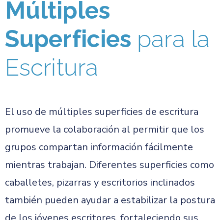
Múltiples
Superficies
para la
Escritura
El uso de múltiples superficies de escritura
promueve la colaboración al permitir que los
grupos compartan información fácilmente
mientras trabajan. Diferentes superficies como
caballetes, pizarras y escritorios inclinados
también pueden ayudar a estabilizar la postura
de los jóvenes escritores, fortaleciendo sus