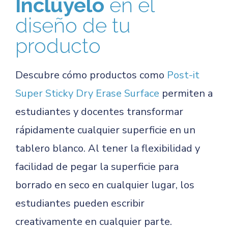
Inclúyelo
en el
diseño de tu
producto
Descubre cómo productos como
Post-it
Super Sticky Dry Erase Surface
permiten a
estudiantes y docentes transformar
rápidamente cualquier superficie en un
tablero blanco. Al tener la flexibilidad y
facilidad de pegar la superficie para
borrado en seco en cualquier lugar, los
estudiantes pueden escribir
creativamente en cualquier parte.