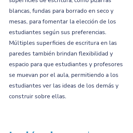
superficies de escritura, como pizarras
blancas, fundas para borrado en seco y
mesas, para fomentar la elección de los
estudiantes según sus preferencias.
Múltiples superficies de escritura en las
paredes también brindan flexibilidad y
espacio para que estudiantes y profesores
se muevan por el aula, permitiendo a los
estudiantes ver las ideas de los demás y
construir sobre ellas.