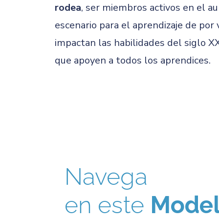
rodea
, ser miembros activos en el a
escenario para el aprendizaje de por
impactan las habilidades del siglo X
que apoyen a todos los aprendices.
Navega
en este
Mode