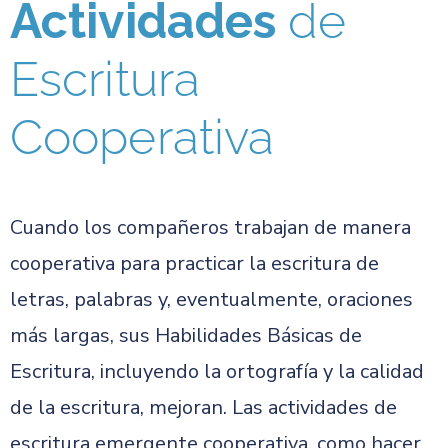
Actividades
de
Escritura
Cooperativa
Cuando los compañeros trabajan de manera
cooperativa para practicar la escritura de
letras, palabras y, eventualmente, oraciones
más largas, sus Habilidades Básicas de
Escritura, incluyendo la ortografía y la calidad
de la escritura, mejoran. Las actividades de
escritura emergente cooperativa, como hacer