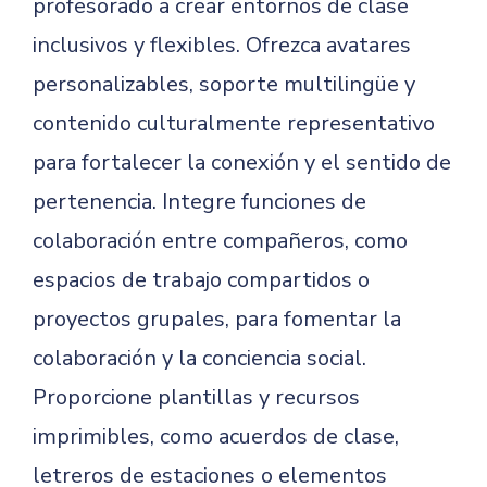
profesorado a crear entornos de clase
inclusivos y flexibles. Ofrezca avatares
personalizables, soporte multilingüe y
contenido culturalmente representativo
para fortalecer la conexión y el sentido de
pertenencia. Integre funciones de
colaboración entre compañeros, como
espacios de trabajo compartidos o
proyectos grupales, para fomentar la
colaboración y la conciencia social.
Proporcione plantillas y recursos
imprimibles, como acuerdos de clase,
letreros de estaciones o elementos