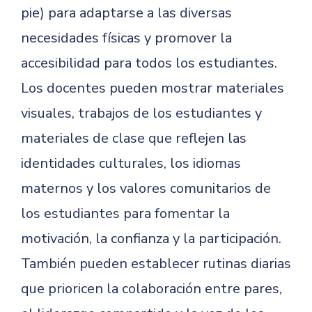
pie) para adaptarse a las diversas
necesidades físicas y promover la
accesibilidad para todos los estudiantes.
Los docentes pueden mostrar materiales
visuales, trabajos de los estudiantes y
materiales de clase que reflejen las
identidades culturales, los idiomas
maternos y los valores comunitarios de
los estudiantes para fomentar la
motivación, la confianza y la participación.
También pueden establecer rutinas diarias
que prioricen la colaboración entre pares,