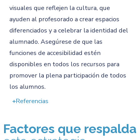
visuales que reflejen la cultura, que
ayuden al profesorado a crear espacios
diferenciados y a celebrar la identidad del
alumnado. Asegúrese de que las
funciones de accesibilidad estén
disponibles en todos los recursos para
promover la plena participación de todos
los alumnos.
Referencias
Factores que respalda