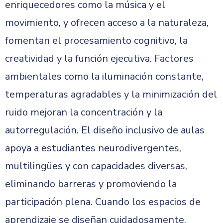
enriquecedores como la música y el
movimiento, y ofrecen acceso a la naturaleza,
fomentan el procesamiento cognitivo, la
creatividad y la función ejecutiva. Factores
ambientales como la iluminación constante,
temperaturas agradables y la minimización del
ruido mejoran la concentración y la
autorregulación. El diseño inclusivo de aulas
apoya a estudiantes neurodivergentes,
multilingües y con capacidades diversas,
eliminando barreras y promoviendo la
participación plena. Cuando los espacios de
aprendizaje se diseñan cuidadosamente,