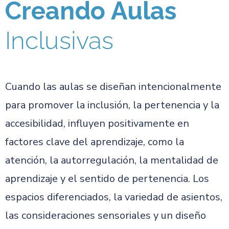
Creando Aulas
Inclusivas
Cuando las aulas se diseñan intencionalmente
para promover la inclusión, la pertenencia y la
accesibilidad, influyen positivamente en
factores clave del aprendizaje, como la
atención, la autorregulación, la mentalidad de
aprendizaje y el sentido de pertenencia. Los
espacios diferenciados, la variedad de asientos,
las consideraciones sensoriales y un diseño