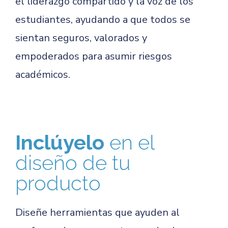
el liderazgo compartido y la voz de los
estudiantes, ayudando a que todos se
sientan seguros, valorados y
empoderados para asumir riesgos
académicos.
Inclúyelo
en el
diseño de tu
producto
Diseñe herramientas que ayuden al