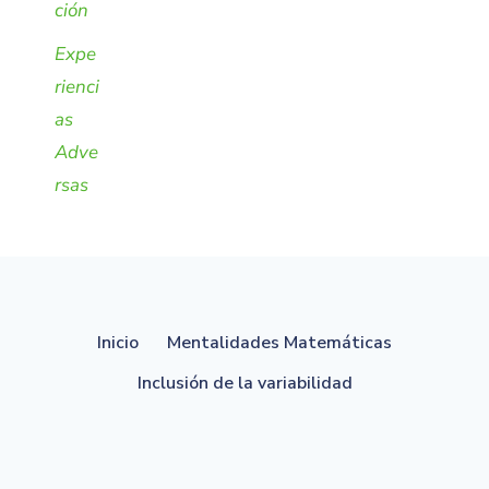
ción
Expe
rienci
as
Adve
rsas
Inicio
Mentalidades Matemáticas
Inclusión de la variabilidad