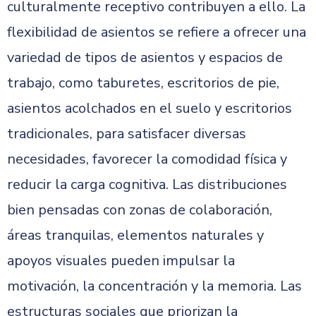
culturalmente receptivo contribuyen a ello. La
flexibilidad de asientos se refiere a ofrecer una
variedad de tipos de asientos y espacios de
trabajo, como taburetes, escritorios de pie,
asientos acolchados en el suelo y escritorios
tradicionales, para satisfacer diversas
necesidades, favorecer la comodidad física y
reducir la carga cognitiva. Las distribuciones
bien pensadas con zonas de colaboración,
áreas tranquilas, elementos naturales y
apoyos visuales pueden impulsar la
motivación, la concentración y la memoria. Las
estructuras sociales que priorizan la