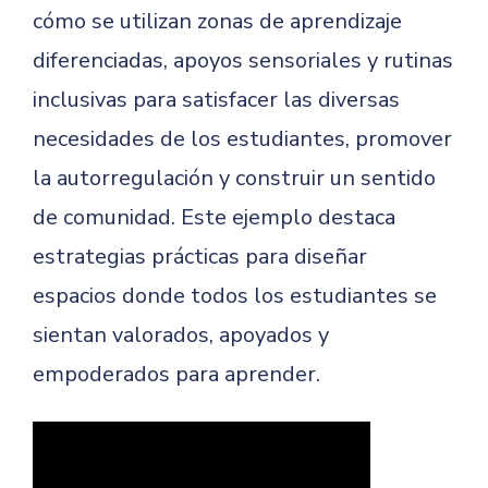
cómo se utilizan zonas de aprendizaje
diferenciadas, apoyos sensoriales y rutinas
inclusivas para satisfacer las diversas
necesidades de los estudiantes, promover
la autorregulación y construir un sentido
de comunidad. Este ejemplo destaca
estrategias prácticas para diseñar
espacios donde todos los estudiantes se
sientan valorados, apoyados y
empoderados para aprender.