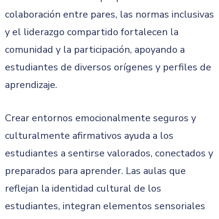
colaboración entre pares, las normas inclusivas
y el liderazgo compartido fortalecen la
comunidad y la participación, apoyando a
estudiantes de diversos orígenes y perfiles de
aprendizaje.
Crear entornos emocionalmente seguros y
culturalmente afirmativos ayuda a los
estudiantes a sentirse valorados, conectados y
preparados para aprender. Las aulas que
reflejan la identidad cultural de los
estudiantes, integran elementos sensoriales