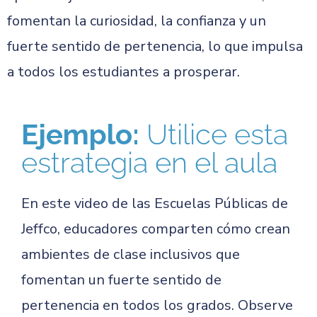
fomentan la curiosidad, la confianza y un
fuerte sentido de pertenencia, lo que impulsa
a todos los estudiantes a prosperar.
Ejemplo:
Utilice esta
estrategia en el aula
En este video de las Escuelas Públicas de
Jeffco, educadores comparten cómo crean
ambientes de clase inclusivos que
fomentan un fuerte sentido de
pertenencia en todos los grados. Observe