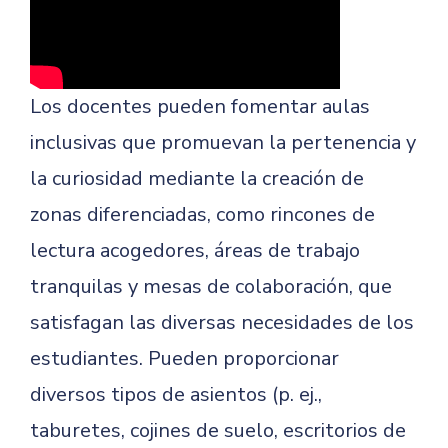
Los docentes pueden fomentar aulas
inclusivas que promuevan la pertenencia y
la curiosidad mediante la creación de
zonas diferenciadas, como rincones de
lectura acogedores, áreas de trabajo
tranquilas y mesas de colaboración, que
satisfagan las diversas necesidades de los
estudiantes. Pueden proporcionar
diversos tipos de asientos (p. ej.,
taburetes, cojines de suelo, escritorios de