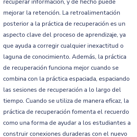
recuperar información, y de hecho puede
mejorar la retención. La retroalimentación
posterior a la práctica de recuperación es un
aspecto clave del proceso de aprendizaje, ya
que ayuda a corregir cualquier inexactitud o
laguna de conocimiento. Además, la práctica
de recuperación funciona mejor cuando se
combina con la práctica espaciada, espaciando
las sesiones de recuperación a lo largo del
tiempo. Cuando se utiliza de manera eficaz, la
práctica de recuperación fomenta el recuerdo
como una forma de ayudar a los estudiantes a
construir conexiones duraderas con el nuevo