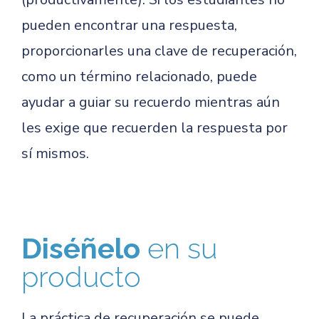
pueden encontrar una respuesta,
proporcionarles una clave de recuperación,
como un término relacionado, puede
ayudar a guiar su recuerdo mientras aún
les exige que recuerden la respuesta por
sí mismos.
Diséñelo
en su
producto
La práctica de recuperación se puede