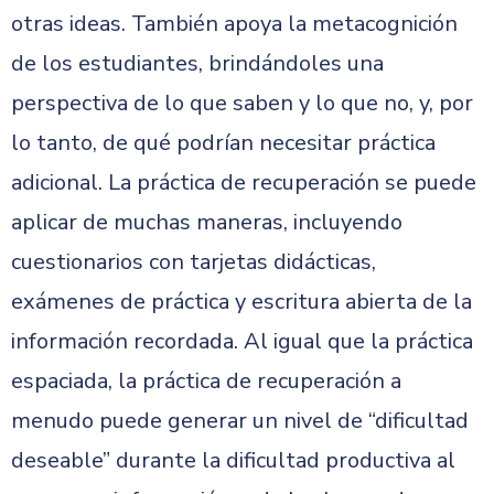
otras ideas. También apoya la metacognición
de los estudiantes, brindándoles una
perspectiva de lo que saben y lo que no, y, por
lo tanto, de qué podrían necesitar práctica
adicional. La práctica de recuperación se puede
aplicar de muchas maneras, incluyendo
cuestionarios con tarjetas didácticas,
exámenes de práctica y escritura abierta de la
información recordada. Al igual que la práctica
espaciada, la práctica de recuperación a
menudo puede generar un nivel de “dificultad
deseable” durante la dificultad productiva al