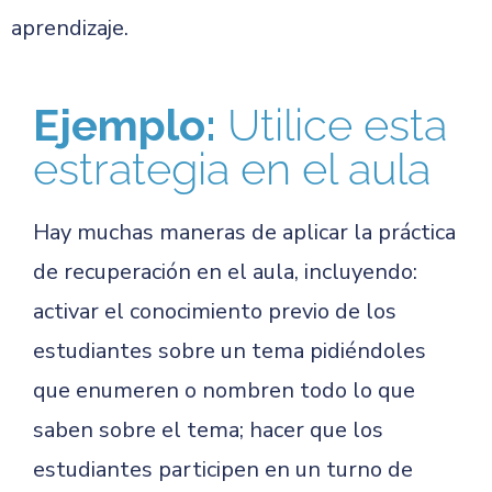
aprendizaje.
Ejemplo:
Utilice esta
estrategia en el aula
Hay muchas maneras de aplicar la práctica
de recuperación en el aula, incluyendo:
activar el conocimiento previo de los
estudiantes sobre un tema pidiéndoles
que enumeren o nombren todo lo que
saben sobre el tema; hacer que los
estudiantes participen en un turno de