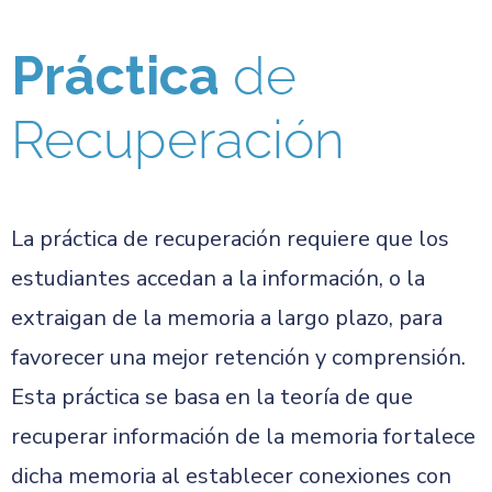
Práctica
de
Recuperación
La práctica de recuperación requiere que los
estudiantes accedan a la información, o la
extraigan de la memoria a largo plazo, para
favorecer una mejor retención y comprensión.
Esta práctica se basa en la teoría de que
recuperar información de la memoria fortalece
dicha memoria al establecer conexiones con