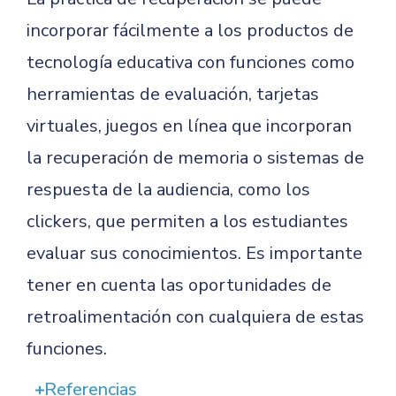
incorporar fácilmente a los productos de
tecnología educativa con funciones como
herramientas de evaluación, tarjetas
virtuales, juegos en línea que incorporan
la recuperación de memoria o sistemas de
respuesta de la audiencia, como los
clickers, que permiten a los estudiantes
evaluar sus conocimientos. Es importante
tener en cuenta las oportunidades de
retroalimentación con cualquiera de estas
funciones.
Referencias