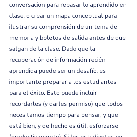
conversación para repasar lo aprendido en
clase; o crear un mapa conceptual para
ilustrar su comprensión de un tema de
memoria y boletos de salida antes de que
salgan de la clase. Dado que la
recuperación de información recién
aprendida puede ser un desafío, es
importante preparar a los estudiantes
para el éxito. Esto puede incluir
recordarles (y darles permiso) que todos
necesitamos tiempo para pensar, y que
está bien, y de hecho es útil, esforzarse
(productivamente). Si los estudiantes no