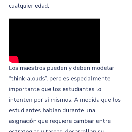
cualquier edad.
Los maestros pueden y deben modelar
“think-alouds”, pero es especialmente
importante que los estudiantes lo
intenten por sí mismos. A medida que los
estudiantes hablan durante una
asignación que requiere cambiar entre
estrategias y tareas, desarrollan su