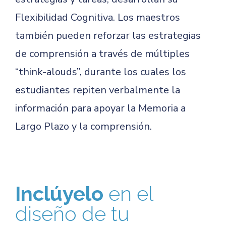
Flexibilidad Cognitiva. Los maestros
también pueden reforzar las estrategias
de comprensión a través de múltiples
“think-alouds”, durante los cuales los
estudiantes repiten verbalmente la
información para apoyar la Memoria a
Largo Plazo y la comprensión.
Inclúyelo
en el
diseño de tu