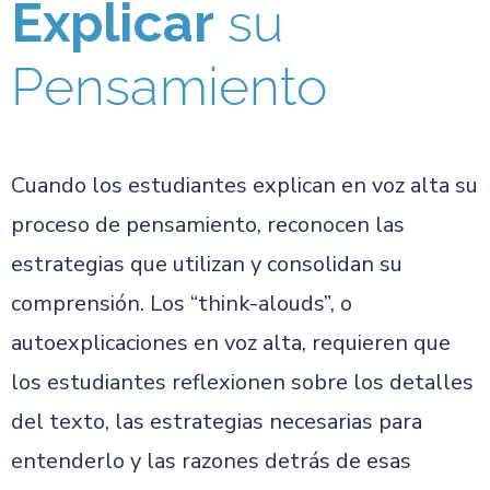
Explicar
su
Pensamiento
Cuando los estudiantes explican en voz alta su
proceso de pensamiento, reconocen las
estrategias que utilizan y consolidan su
comprensión. Los “think-alouds”, o
autoexplicaciones en voz alta, requieren que
los estudiantes reflexionen sobre los detalles
del texto, las estrategias necesarias para
entenderlo y las razones detrás de esas