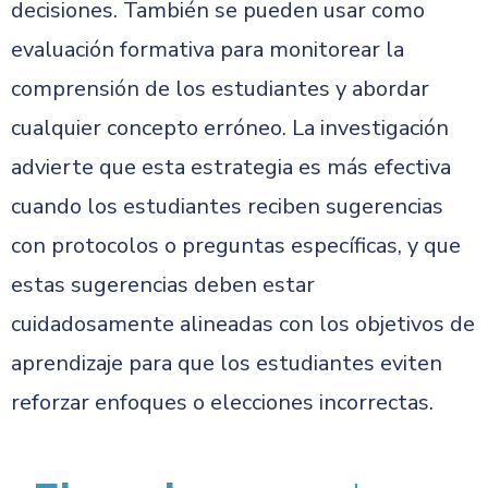
decisiones. También se pueden usar como
evaluación formativa para monitorear la
comprensión de los estudiantes y abordar
cualquier concepto erróneo. La investigación
advierte que esta estrategia es más efectiva
cuando los estudiantes reciben sugerencias
con protocolos o preguntas específicas, y que
estas sugerencias deben estar
cuidadosamente alineadas con los objetivos de
aprendizaje para que los estudiantes eviten
reforzar enfoques o elecciones incorrectas.