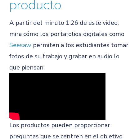
producto
A partir del minuto 1:26 de este video,
mira cómo los portafolios digitales como
Seesaw
permiten a los estudiantes tomar
fotos de su trabajo y grabar en audio lo
que piensan.
Los productos pueden proporcionar
preguntas que se centren en el objetivo