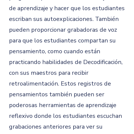
de aprendizaje y hacer que los estudiantes
escriban sus autoexplicaciones. También
pueden proporcionar grabadoras de voz
para que los estudiantes compartan su
pensamiento, como cuando están
practicando habilidades de Decodificación,
con sus maestros para recibir
retroalimentación. Estos registros de
pensamientos también pueden ser
poderosas herramientas de aprendizaje
reflexivo donde los estudiantes escuchan
grabaciones anteriores para ver su