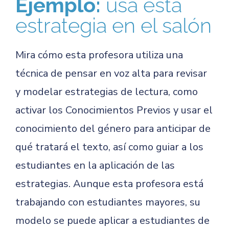
Ejemplo:
usa esta
estrategia en el salón
Mira cómo esta profesora utiliza una
técnica de pensar en voz alta para revisar
y modelar estrategias de lectura, como
activar los Conocimientos Previos y usar el
conocimiento del género para anticipar de
qué tratará el texto, así como guiar a los
estudiantes en la aplicación de las
estrategias. Aunque esta profesora está
trabajando con estudiantes mayores, su
modelo se puede aplicar a estudiantes de