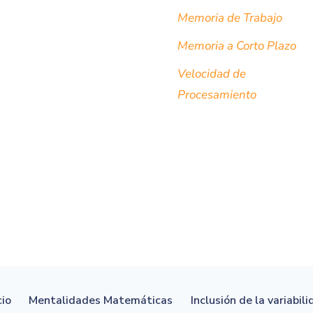
Memoria de Trabajo
Memoria a Corto Plazo
Velocidad de
Procesamiento
cio
Mentalidades Matemáticas
Inclusión de la variabil