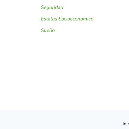
Seguridad
Estatus Socioeconómico
Sueño
Ini