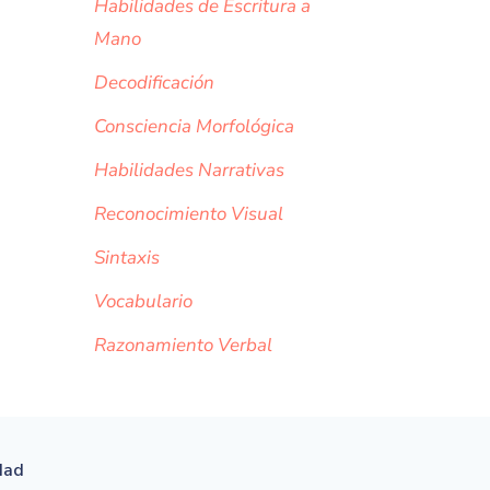
Habilidades de Escritura a
Mano
Decodificación
Consciencia Morfológica
Habilidades Narrativas
Reconocimiento Visual
Sintaxis
Vocabulario
Razonamiento Verbal
idad