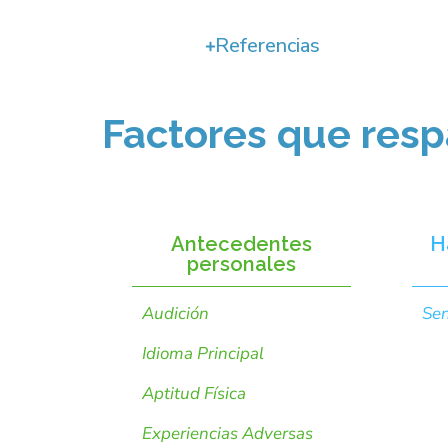
Referencias
Factores que resp
Antecedentes
H
personales
Audición
Sen
Idioma Principal
Aptitud Física
Experiencias Adversas