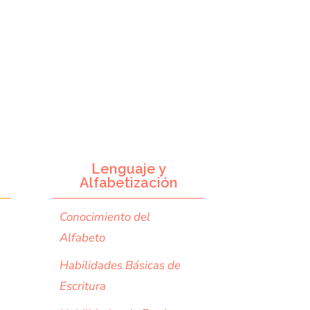
Lenguaje y
Alfabetización
Conocimiento del
Alfabeto
Habilidades Básicas de
Escritura