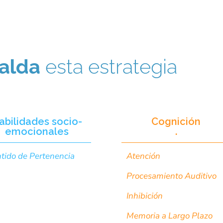
alda
esta estrategia
abilidades socio-
Cognición
emocionales
.
tido de Pertenencia
Atención
Procesamiento Auditivo
Inhibición
Memoria a Largo Plazo