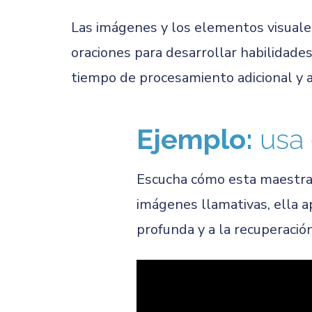
Las imágenes y los elementos visuales
oraciones para desarrollar habilidade
tiempo de procesamiento adicional y 
Ejemplo:
usa 
Escucha cómo esta maestra ut
imágenes llamativas, ella a
profunda y a la recuperació